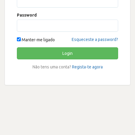
Password
Esqueceste a password?
Manter-me ligado
Login
Não tens uma conta?
Regista-te agora