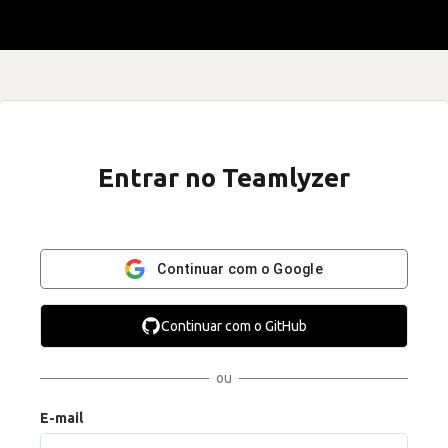
Entrar no Teamlyzer
Continuar com o Google
Continuar com o GitHub
ou
E-mail