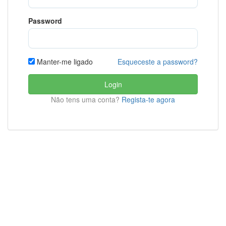
Password
Esqueceste a password?
Manter-me ligado
Login
Não tens uma conta?
Regista-te agora