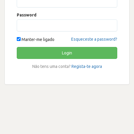
Password
Esqueceste a password?
Manter-me ligado
Login
Não tens uma conta?
Regista-te agora