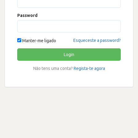
Password
Esqueceste a password?
Manter-me ligado
Login
Não tens uma conta?
Regista-te agora