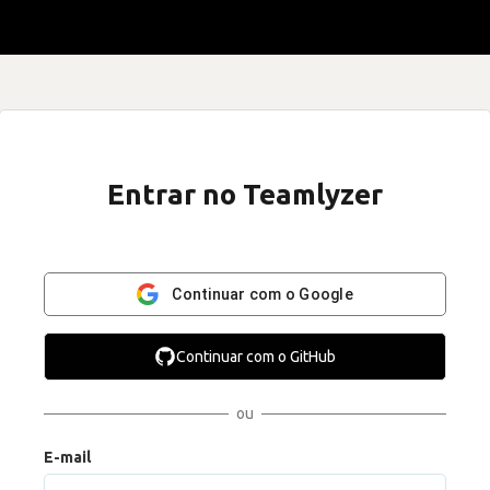
Entrar no Teamlyzer
Continuar com o Google
Continuar com o GitHub
ou
E-mail