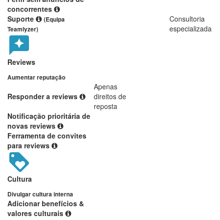
concorrentes
Suporte
Consultoria
(Equipa
especializada
Teamlyzer)
Reviews
Aumentar reputação
Apenas
Responder a reviews
direitos de
reposta
Notificação prioritária de
novas reviews
Ferramenta de convites
para reviews
Cultura
Divulgar cultura interna
Adicionar benefícios &
valores culturais