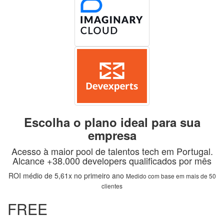
Escolha o plano ideal para sua
empresa
Acesso à maior pool de talentos tech em Portugal.
Alcance +38.000 developers qualificados por mês
ROI médio de 5,61x no primeiro ano
Medido com base em mais de 50
clientes
FREE