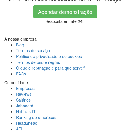
Agendar demonstração
Resposta em até 24h
A nossa empresa
Blog
Termos de serviço
Política de privacidade e de cookies
Termos de uso e regras
O que é reputação e para que serve?
FAQs
Comunidade
Empresas
Reviews
Salários
Jobboard
Notícias IT
Ranking de empresas
Head2head
API