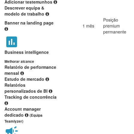
Adicionar testemunhos
Descrever equipa &
modelo de trabalho
Posição
Banner na landing page
1 mês
premium
permanente
Business intelligence
Melhorar alcance
Relatório de performance
mensal
Estudo de mercado
Relatórios
personalizados de BI
Tracking de concorrência
Account manager
dedicado
(Equipa
Teamlyzer)