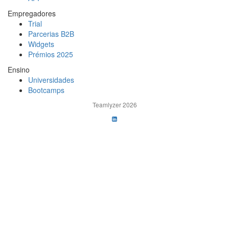
Empregadores
Trial
Parcerias B2B
Widgets
Prémios 2025
Ensino
Universidades
Bootcamps
Teamlyzer 2026