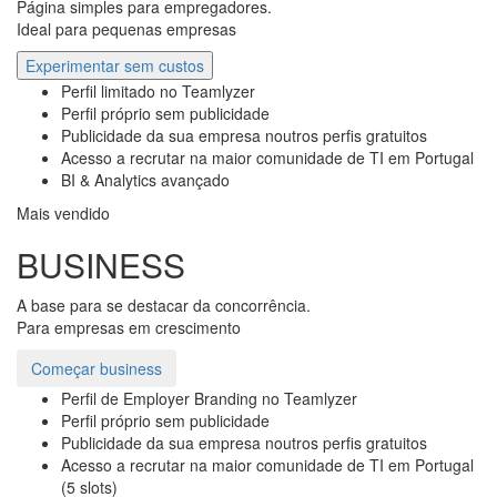
Página simples para empregadores.
Ideal para pequenas empresas
Experimentar sem custos
Perfil limitado no Teamlyzer
Perfil próprio sem publicidade
Publicidade da sua empresa noutros perfis gratuitos
Acesso a recrutar na maior comunidade de TI em Portugal
BI & Analytics avançado
Mais vendido
BUSINESS
A base para se destacar da concorrência.
Para empresas em crescimento
Começar business
Perfil de Employer Branding no Teamlyzer
Perfil próprio sem publicidade
Publicidade da sua empresa noutros perfis gratuitos
Acesso a recrutar na maior comunidade de TI em Portugal
(5 slots)