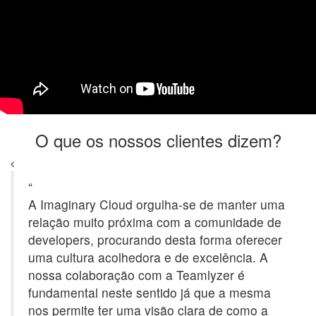
O que os nossos clientes dizem?
“
A Imaginary Cloud orgulha-se de manter uma
relação muito próxima com a comunidade de
developers, procurando desta forma oferecer
uma cultura acolhedora e de excelência. A
nossa colaboração com a Teamlyzer é
fundamental neste sentido já que a mesma
nos permite ter uma visão clara de como a