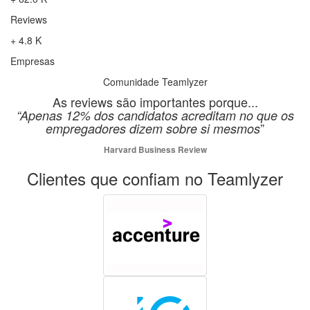
Reviews
+ 4.8 K
Empresas
Comunidade Teamlyzer
As reviews são importantes porque...
“Apenas 12% dos candidatos acreditam no que os
”
empregadores dizem sobre si mesmos
Harvard Business Review
Clientes que confiam no Teamlyzer