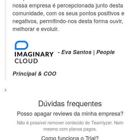
nossa empresa é percepcionada junto desta
comunidade, com os seus pontos positivos e
negativos, permitindo-nos desta forma ouvir,
melhorar e evoluir.
- Eva Santos | People
Principal & COO
Dúvidas frequentes
Posso apagar reviews da minha empresa?
Não é possível remover conteúdo do Teamlyzer. Nem
mesmo com planos pagos.
Como funciona o Trial?