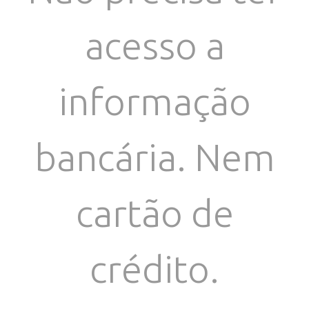
acesso a
informação
bancária. Nem
cartão de
crédito.