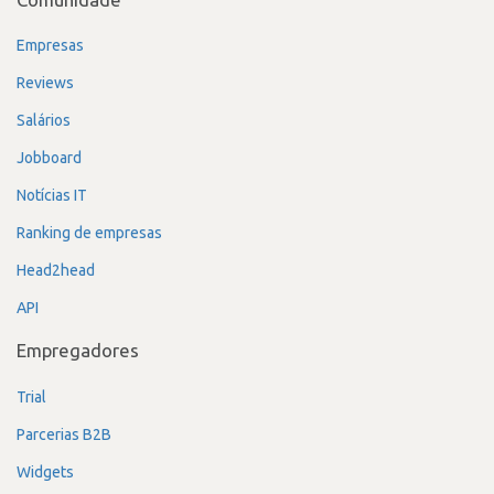
Empresas
Reviews
Salários
Jobboard
Notícias IT
Ranking de empresas
Head2head
API
Empregadores
Trial
Parcerias B2B
Widgets