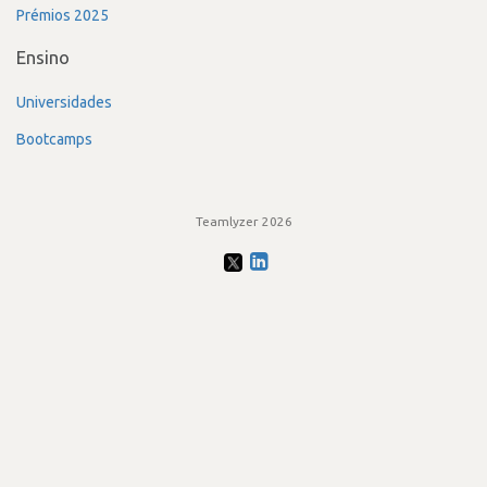
Prémios 2025
Ensino
Universidades
Bootcamps
Teamlyzer 2026