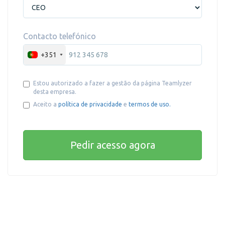
Contacto telefónico
+351
Estou autorizado a fazer a gestão da página Teamlyzer
desta empresa.
Aceito a
política de privacidade
e
termos de uso.