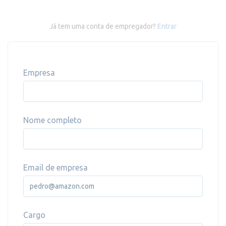
Já tem uma conta de empregador?
Entrar
Empresa
Nome completo
Email de empresa
Cargo