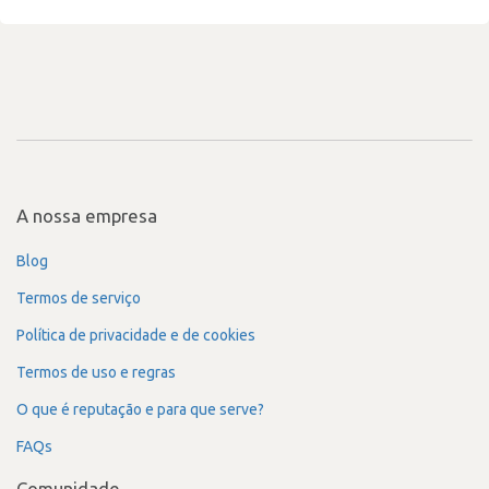
A nossa empresa
Blog
Termos de serviço
Política de privacidade e de cookies
Termos de uso e regras
O que é reputação e para que serve?
FAQs
Comunidade