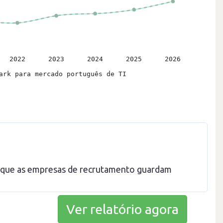
l que as empresas de recrutamento guardam
Ver relatório agora