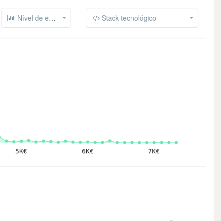
Nível de experiência
Stack tecnológico