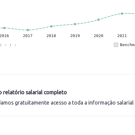
 relatório salarial completo
amos gratuitamente acesso a toda a informação salaria