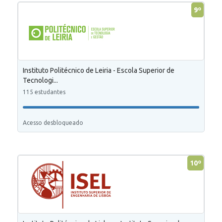
9º
Instituto Politécnico de Leiria - Escola Superior de
Tecnologi...
115 estudantes
Acesso desbloqueado
10º