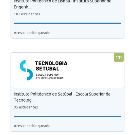
Instituto Politécnico de Lisboa - Instituto Superior de
Engenh...
102 estudantes
Acesso desbloqueado
11º
Instituto Politécnico de Setúbal - Escola Superior de
Tecnolog...
95 estudantes
Acesso desbloqueado