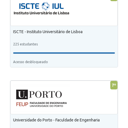
ISCTE - Instituto Universitário de Lisboa
225 estudantes
Acesso desbloqueado
7º
Universidade do Porto - Faculdade de Engenharia