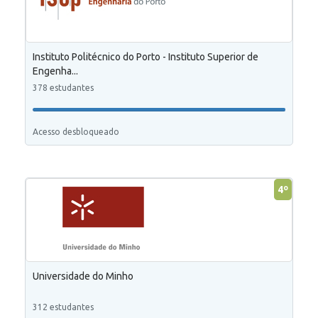
Instituto Politécnico do Porto - Instituto Superior de
Engenha...
378 estudantes
Acesso desbloqueado
4º
Universidade do Minho
312 estudantes