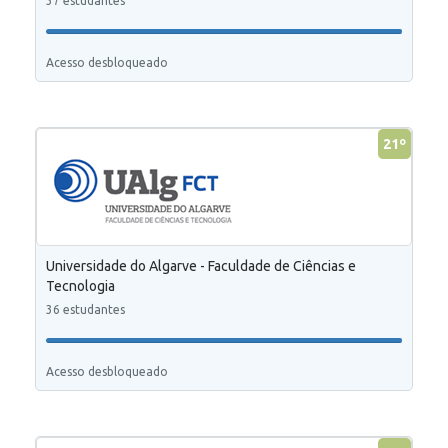
37 estudantes
Acesso desbloqueado
21º
Universidade do Algarve - Faculdade de Ciências e
Tecnologia
36 estudantes
Acesso desbloqueado