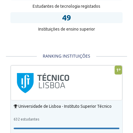
Estudantes de tecnologia registados
49
Instituições de ensino superior
RANKING INSTITUIÇÕES
1º
Universidade de Lisboa - Instituto Superior Técnico
632 estudantes