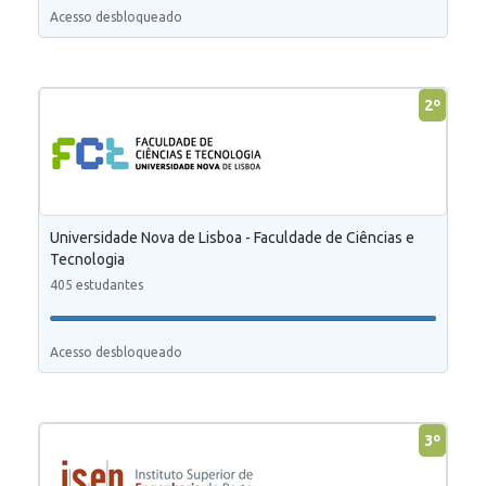
Acesso desbloqueado
2º
Universidade Nova de Lisboa - Faculdade de Ciências e
Tecnologia
405 estudantes
Acesso desbloqueado
3º