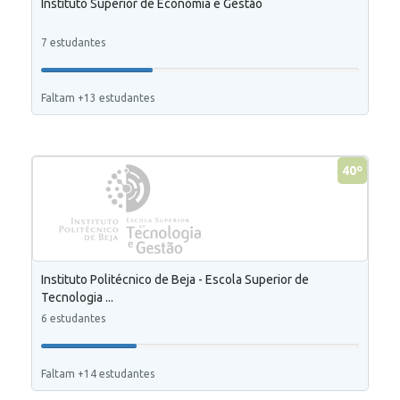
Instituto Superior de Economia e Gestão
7 estudantes
Faltam +13 estudantes
40º
Instituto Politécnico de Beja - Escola Superior de
Tecnologia ...
6 estudantes
Faltam +14 estudantes