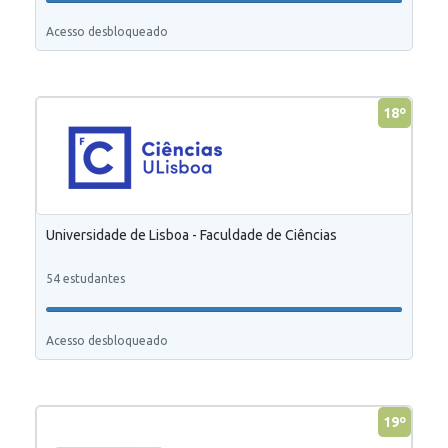
Acesso desbloqueado
18º
Universidade de Lisboa - Faculdade de Ciências
54 estudantes
Acesso desbloqueado
19º