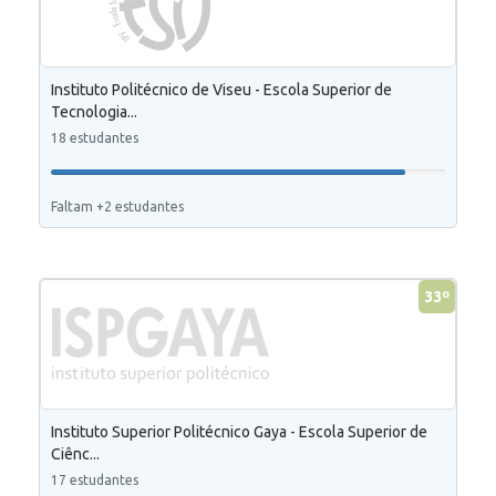
Instituto Politécnico de Viseu - Escola Superior de
Tecnologia...
18 estudantes
Faltam +2 estudantes
33º
Instituto Superior Politécnico Gaya - Escola Superior de
Ciênc...
17 estudantes