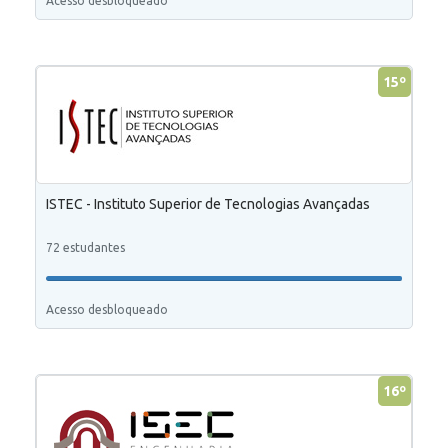
Acesso desbloqueado
15º
ISTEC - Instituto Superior de Tecnologias Avançadas
72 estudantes
Acesso desbloqueado
16º