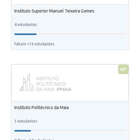
Instituto Superior Manuel Teixeira Gomes
4 estudantes
Faltam +16 estudantes
43º
Instituto Politécnico da Maia
3 estudantes