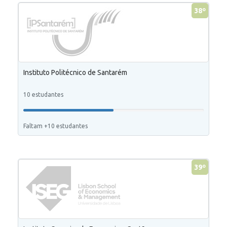
38º
Instituto Politécnico de Santarém
10 estudantes
Faltam +10 estudantes
39º