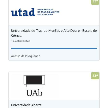
22º
Universidade de Trás-os-Montes e Alto Douro - Escola de
Ciênci...
34 estudantes
Acesso desbloqueado
23º
Universidade Aberta