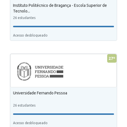
Instituto Politécnico de Bragança - Escola Superior de
Tecnolo...
26 estudantes
Acesso desbloqueado
27º
Universidade Fernando Pessoa
26 estudantes
Acesso desbloqueado