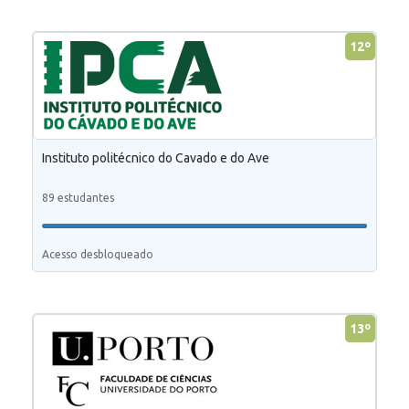
12º
Instituto politécnico do Cavado e do Ave
89 estudantes
Acesso desbloqueado
13º