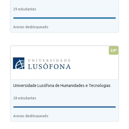
29 estudantes
Acesso desbloqueado
24º
Universidade Lusófona de Humanidades e Tecnologias
28 estudantes
Acesso desbloqueado