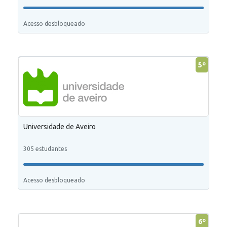
Acesso desbloqueado
5º
Universidade de Aveiro
305 estudantes
Acesso desbloqueado
6º