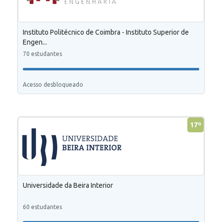
Instituto Politécnico de Coimbra - Instituto Superior de
Engen...
70 estudantes
Acesso desbloqueado
17º
Universidade da Beira Interior
60 estudantes