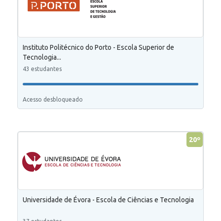
Instituto Politécnico do Porto - Escola Superior de
Tecnologia...
43 estudantes
Acesso desbloqueado
20º
Universidade de Évora - Escola de Ciências e Tecnologia