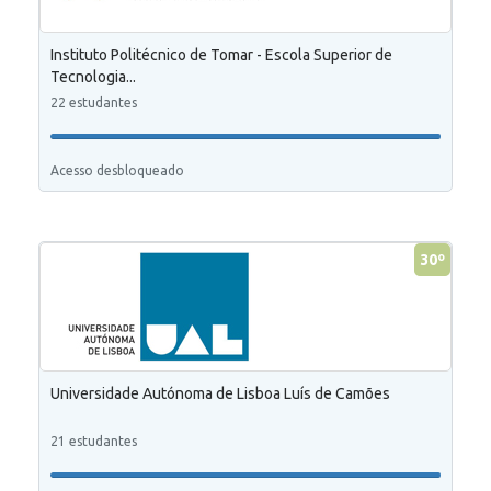
Instituto Politécnico de Tomar - Escola Superior de
Tecnologia...
22 estudantes
Acesso desbloqueado
30º
Universidade Autónoma de Lisboa Luís de Camões
21 estudantes