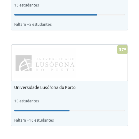
15 estudantes
Faltam +5 estudantes
37º
Universidade Lusófona do Porto
10 estudantes
Faltam +10 estudantes