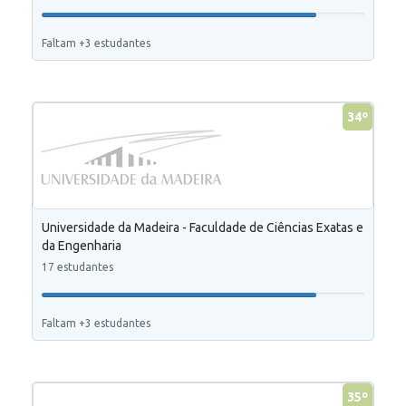
Faltam +3 estudantes
34º
Universidade da Madeira - Faculdade de Ciências Exatas e
da Engenharia
17 estudantes
Faltam +3 estudantes
35º