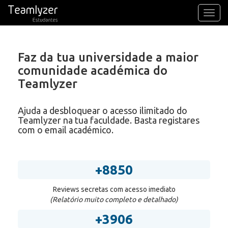
Toggl
navig
Faz da tua universidade a maior
comunidade académica do
Teamlyzer
Ajuda a desbloquear o acesso ilimitado do
Teamlyzer na tua faculdade. Basta registares
com o email académico.
+8850
Reviews secretas com acesso imediato
(Relatório muito completo e detalhado)
+3906