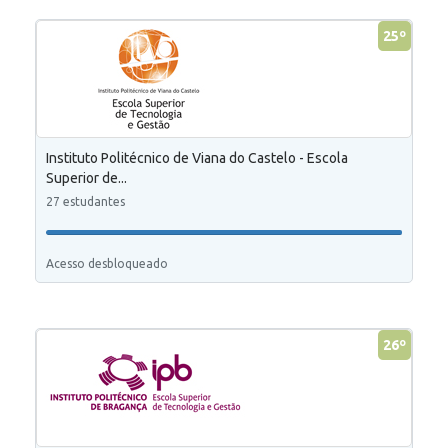
25º
Instituto Politécnico de Viana do Castelo - Escola
Superior de...
27 estudantes
Acesso desbloqueado
26º