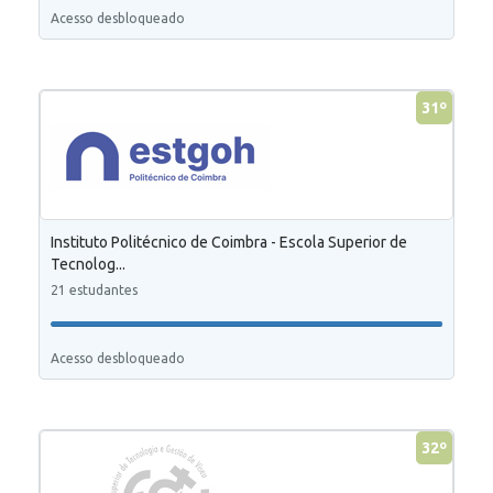
Acesso desbloqueado
31º
Instituto Politécnico de Coimbra - Escola Superior de
Tecnolog...
21 estudantes
Acesso desbloqueado
32º