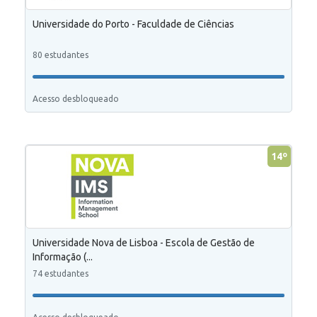
Universidade do Porto - Faculdade de Ciências
80 estudantes
Acesso desbloqueado
14º
Universidade Nova de Lisboa - Escola de Gestão de
Informação (...
74 estudantes