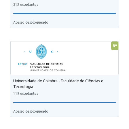
213 estudantes
Acesso desbloqueado
8º
Universidade de Coimbra - Faculdade de Ciências e
Tecnologia
119 estudantes
Acesso desbloqueado