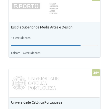
Escola Superior de Media Artes e Design
16 estudantes
Faltam +4 estudantes
36º
Universidade Católica Portuguesa