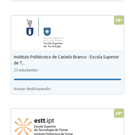
28º
Instituto Politécnico de Castelo Branco - Escola Superior
de T...
25 estudantes
Acesso desbloqueado
29º