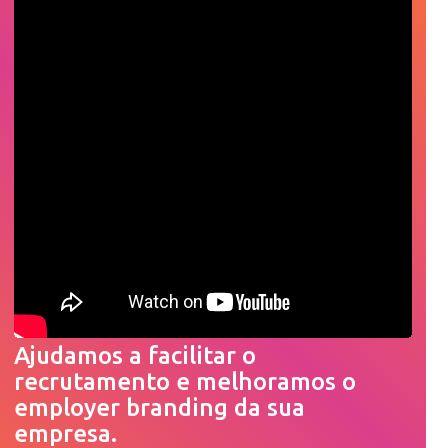
Ajudamos a facilitar o
recrutamento e melhoramos o
employer branding da sua
empresa.