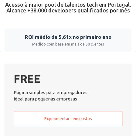
Acesso à maior pool de talentos tech em Portugal.
Alcance +38.000 developers qualificados por mês
ROI médio de 5,61x no primeiro ano
Medido com base em mais de 50 clientes
FREE
Página simples para empregadores.
Ideal para pequenas empresas
Experimentar sem custos