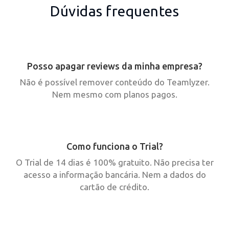
Dúvidas frequentes
Posso apagar reviews da minha empresa?
Não é possível remover conteúdo do Teamlyzer.
Nem mesmo com planos pagos.
Como funciona o Trial?
O Trial de 14 dias é 100% gratuito. Não precisa ter
acesso a informação bancária. Nem a dados do
cartão de crédito.