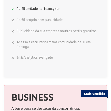
Perfil limitado no Teamlyzer
Perfil próprio sem publicidade
Publicidade da sua empresa noutros perfis gratuitos
Acesso a recrutar na maior comunidade de TI em
Portugal
BI & Analytics avançado
Mais vendido
BUSINESS
A base para se destacar da concorrência.