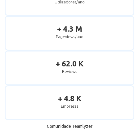
Utilizadores/ano
+ 4.3 M
Pageviews/ano
+ 62.0 K
Reviews
+ 4.8 K
Empresas
Comunidade Teamlyzer