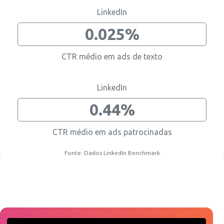
LinkedIn
0.025%
CTR médio em ads de texto
LinkedIn
0.44%
CTR médio em ads patrocinadas
Fonte: Dados LinkedIn Benchmark