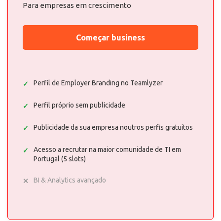
Para empresas em crescimento
Começar business
Perfil de Employer Branding no Teamlyzer
Perfil próprio sem publicidade
Publicidade da sua empresa noutros perfis gratuitos
Acesso a recrutar na maior comunidade de TI em
Portugal (5 slots)
BI & Analytics avançado