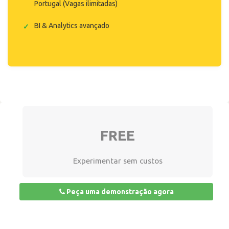
Portugal (Vagas ilimitadas)
BI & Analytics avançado
FREE
Experimentar sem custos
Peça uma demonstração agora