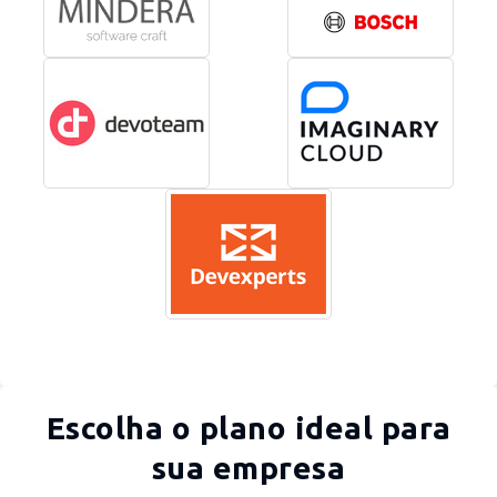
Escolha o plano ideal para
sua empresa