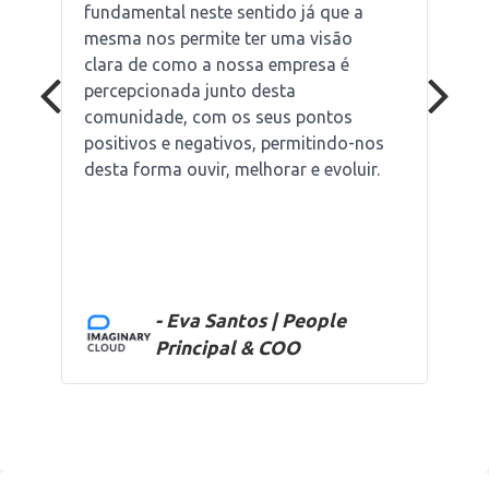
fundamental neste sentido já que a
mesma nos permite ter uma visão
clara de como a nossa empresa é
percepcionada junto desta
comunidade, com os seus pontos
positivos e negativos, permitindo-nos
desta forma ouvir, melhorar e evoluir.
- Eva Santos | People
Principal & COO