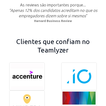
As reviews são importantes porque...
“Apenas 12% dos candidatos acreditam no que os
empregadores dizem sobre si mesmos
”
Harvard Business Review
Clientes que confiam no
Teamlyzer