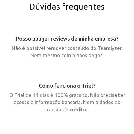
Dúvidas frequentes
Posso apagar reviews da minha empresa?
Não é possível remover conteúdo do Teamlyzer.
Nem mesmo com planos pagos.
Como funciona o Trial?
O Trial de 14 dias é 100% gratuito. Não precisa ter
acesso a informação bancária. Nem a dados do
cartão de crédito.