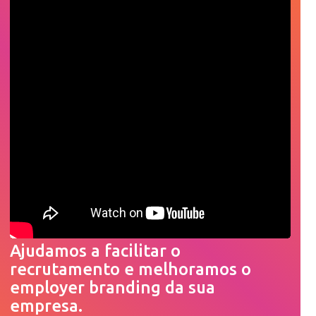
Ajudamos a facilitar o
recrutamento e melhoramos o
employer branding da sua
empresa.