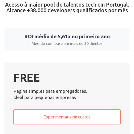
Acesso à maior pool de talentos tech em Portugal.
Alcance +38.000 developers qualificados por mês
ROI médio de 5,61x no primeiro ano
Medido com base em mais de 50 clientes
FREE
Página simples para empregadores.
Ideal para pequenas empresas
Experimentar sem custos