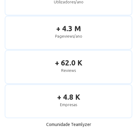
Utilizadores/ano
+ 4.3 M
Pageviews/ano
+ 62.0 K
Reviews
+ 4.8 K
Empresas
Comunidade Teamlyzer