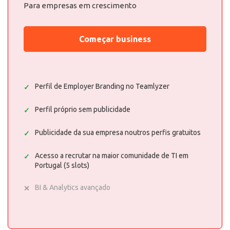
Para empresas em crescimento
Começar business
Perfil de Employer Branding no Teamlyzer
Perfil próprio sem publicidade
Publicidade da sua empresa noutros perfis gratuitos
Acesso a recrutar na maior comunidade de TI em
Portugal (5 slots)
BI & Analytics avançado