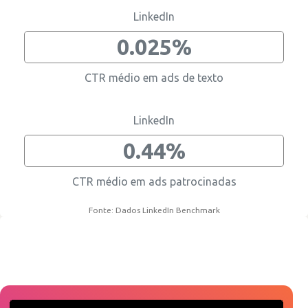
LinkedIn
0.025%
CTR médio em ads de texto
LinkedIn
0.44%
CTR médio em ads patrocinadas
Fonte: Dados LinkedIn Benchmark