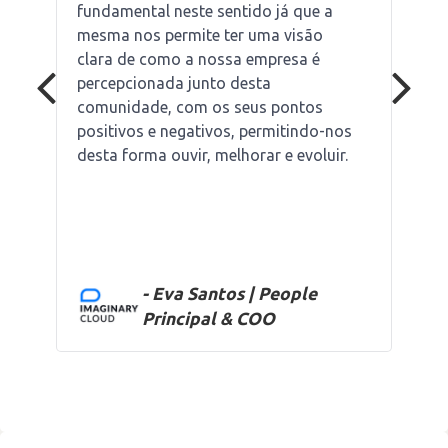
fundamental neste sentido já que a
mesma nos permite ter uma visão
clara de como a nossa empresa é
percepcionada junto desta
comunidade, com os seus pontos
positivos e negativos, permitindo-nos
desta forma ouvir, melhorar e evoluir.
- Eva Santos | People
Principal & COO