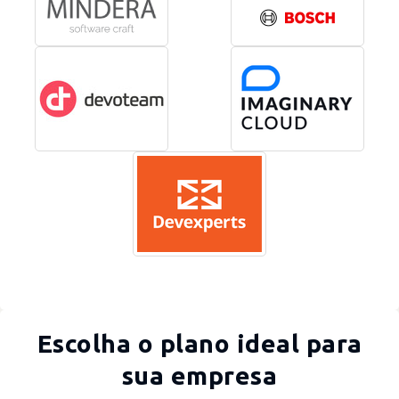
Escolha o plano ideal para
sua empresa