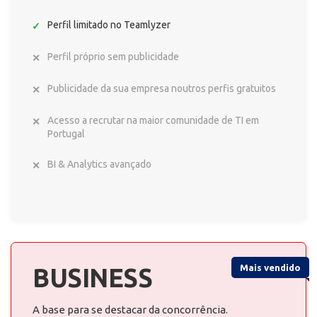
Perfil limitado no Teamlyzer
Perfil próprio sem publicidade
Publicidade da sua empresa noutros perfis gratuitos
Acesso a recrutar na maior comunidade de TI em
Portugal
BI & Analytics avançado
Mais vendido
BUSINESS
A base para se destacar da concorrência.