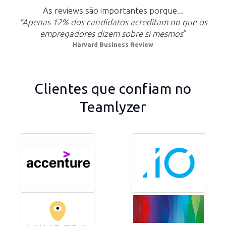
As reviews são importantes porque...
“Apenas 12% dos candidatos acreditam no que os
empregadores dizem sobre si mesmos
”
Harvard Business Review
Clientes que confiam no
Teamlyzer