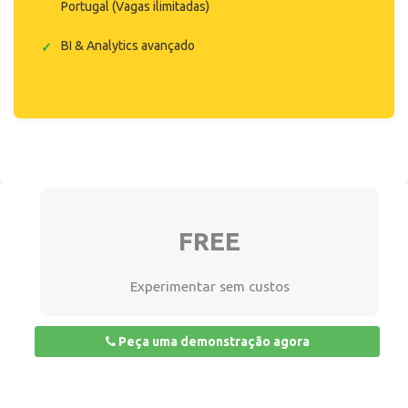
Portugal (Vagas ilimitadas)
BI & Analytics avançado
FREE
Experimentar sem custos
Peça uma demonstração agora