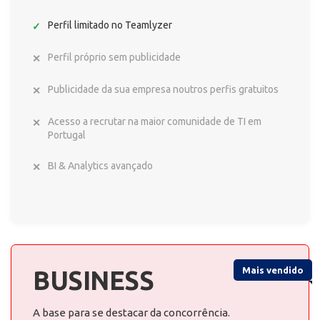
Perfil limitado no Teamlyzer
Perfil próprio sem publicidade
Publicidade da sua empresa noutros perfis gratuitos
Acesso a recrutar na maior comunidade de TI em
Portugal
BI & Analytics avançado
Mais vendido
BUSINESS
A base para se destacar da concorrência.