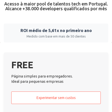
Acesso à maior pool de talentos tech em Portugal.
Alcance +38.000 developers qualificados por mês
ROI médio de 5,61x no primeiro ano
Medido com base em mais de 50 clientes
FREE
Página simples para empregadores.
Ideal para pequenas empresas
Experimentar sem custos