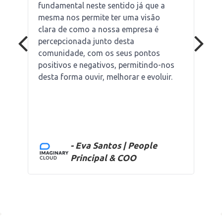
fundamental neste sentido já que a
mesma nos permite ter uma visão
clara de como a nossa empresa é
percepcionada junto desta
comunidade, com os seus pontos
positivos e negativos, permitindo-nos
desta forma ouvir, melhorar e evoluir.
- Eva Santos | People
Principal & COO