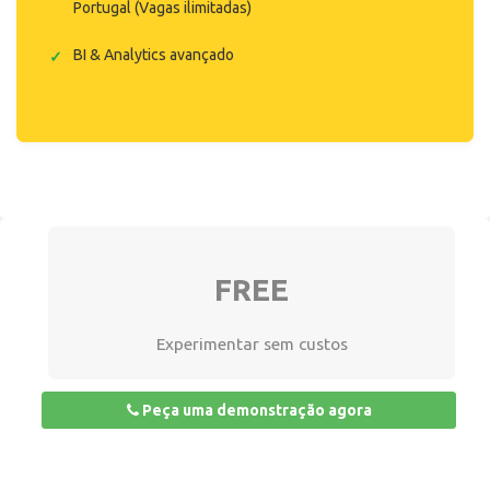
Portugal (Vagas ilimitadas)
BI & Analytics avançado
FREE
Experimentar sem custos
Peça uma demonstração agora