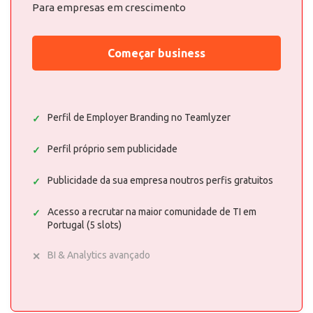
Para empresas em crescimento
Começar business
Perfil de Employer Branding no Teamlyzer
Perfil próprio sem publicidade
Publicidade da sua empresa noutros perfis gratuitos
Acesso a recrutar na maior comunidade de TI em
Portugal (5 slots)
BI & Analytics avançado