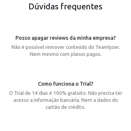
Dúvidas frequentes
Posso apagar reviews da minha empresa?
Não é possível remover conteúdo do Teamlyzer.
Nem mesmo com planos pagos.
Como funciona o Trial?
O Trial de 14 dias é 100% gratuito. Não precisa ter
acesso a informação bancária. Nem a dados do
cartão de crédito.