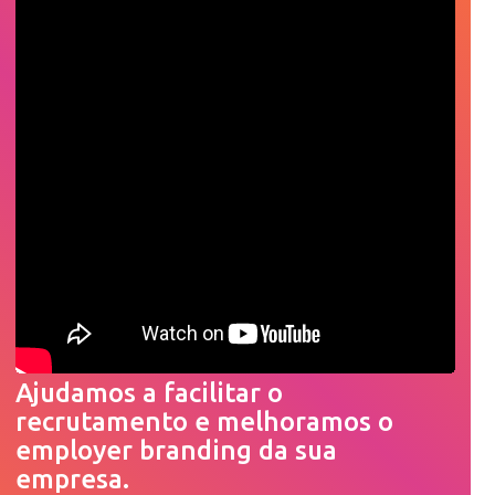
Ajudamos a facilitar o
recrutamento e melhoramos o
employer branding da sua
empresa.