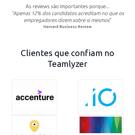
As reviews são importantes porque...
“Apenas 12% dos candidatos acreditam no que os
empregadores dizem sobre si mesmos
”
Harvard Business Review
Clientes que confiam no
Teamlyzer