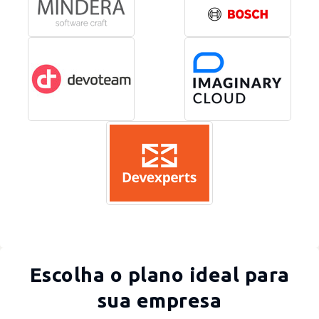
Escolha o plano ideal para
sua empresa