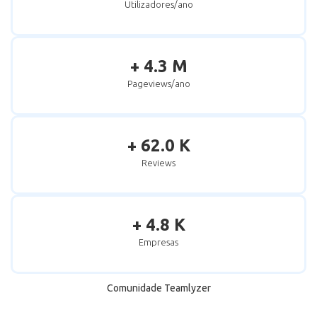
Utilizadores/ano
+ 4.3 M
Pageviews/ano
+ 62.0 K
Reviews
+ 4.8 K
Empresas
Comunidade Teamlyzer