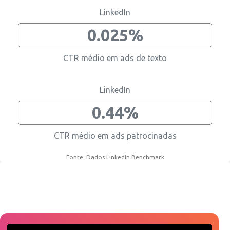
LinkedIn
0.025%
CTR médio em ads de texto
LinkedIn
0.44%
CTR médio em ads patrocinadas
Fonte: Dados LinkedIn Benchmark