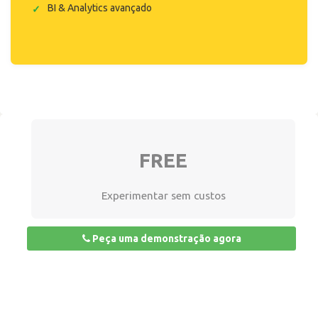
BI & Analytics avançado
FREE
Experimentar sem custos
Peça uma demonstração agora