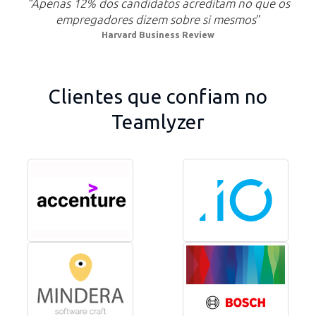
“Apenas 12% dos candidatos acreditam no que os
empregadores dizem sobre si mesmos
”
Harvard Business Review
Clientes que confiam no
Teamlyzer