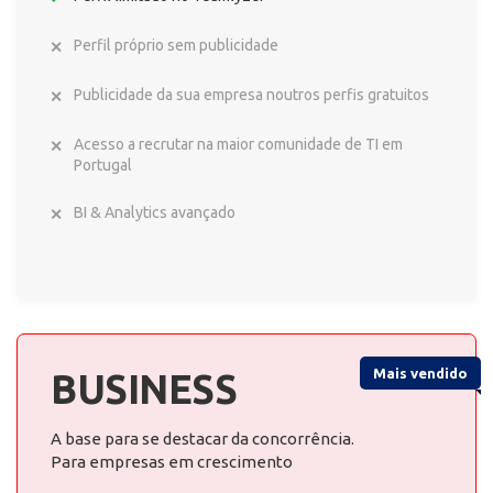
Perfil próprio sem publicidade
Publicidade da sua empresa noutros perfis gratuitos
Acesso a recrutar na maior comunidade de TI em
Portugal
BI & Analytics avançado
Mais vendido
BUSINESS
A base para se destacar da concorrência.
Para empresas em crescimento