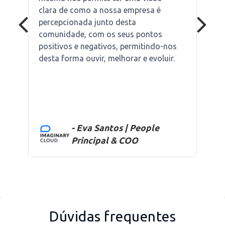
clara de como a nossa empresa é
percepcionada junto desta
comunidade, com os seus pontos
positivos e negativos, permitindo-nos
desta forma ouvir, melhorar e evoluir.
- Eva Santos | People
Principal & COO
Dúvidas frequentes