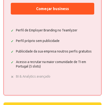
Começar business
Perfil de Employer Branding no Teamlyzer
Perfil próprio sem publicidade
Publicidade da sua empresa noutros perfis gratuitos
Acesso a recrutar na maior comunidade de TI em
Portugal (5 slots)
BI & Analytics avançado