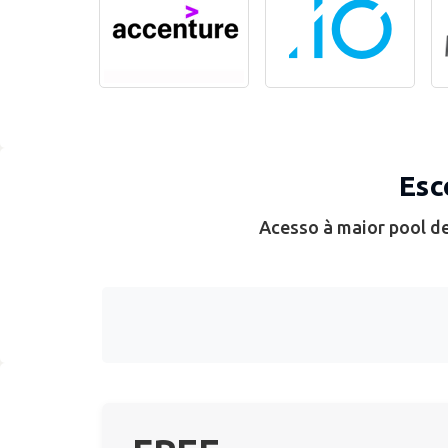
Esc
Acesso à maior pool de