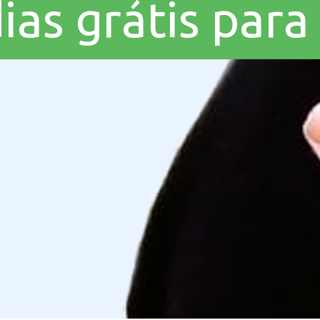
ias grátis para