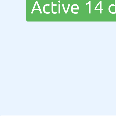
Active 14 d