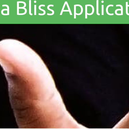
 a Bliss Applic