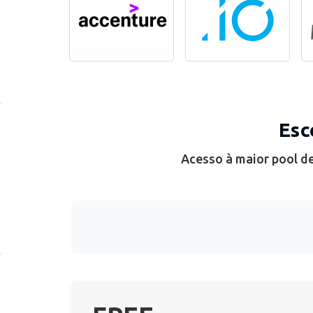
Esc
Acesso à maior pool de