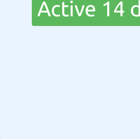
Active 14 d