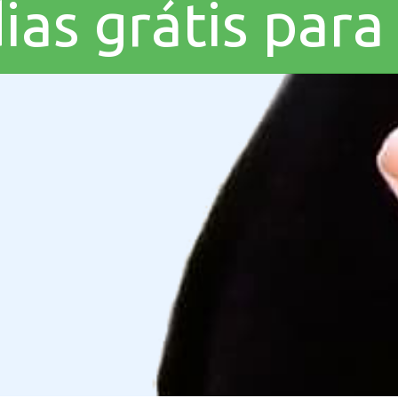
ias grátis para