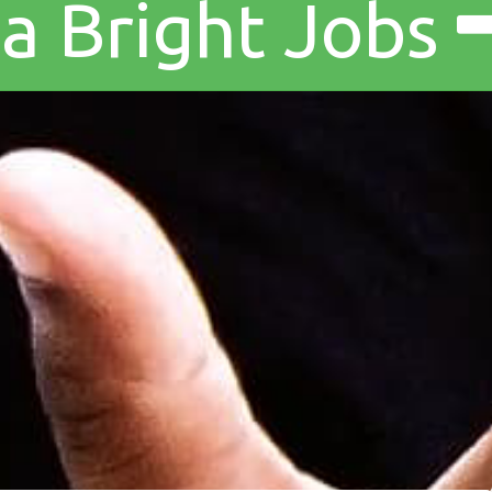
 a Bright Jobs