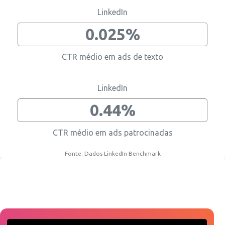
LinkedIn
0.025%
CTR médio em ads de texto
LinkedIn
0.44%
CTR médio em ads patrocinadas
Fonte: Dados LinkedIn Benchmark