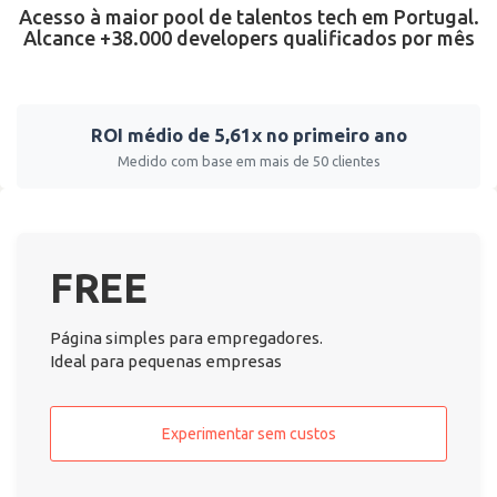
Acesso à maior pool de talentos tech em Portugal.
Alcance +38.000 developers qualificados por mês
ROI médio de 5,61x no primeiro ano
Medido com base em mais de 50 clientes
FREE
Página simples para empregadores.
Ideal para pequenas empresas
Experimentar sem custos