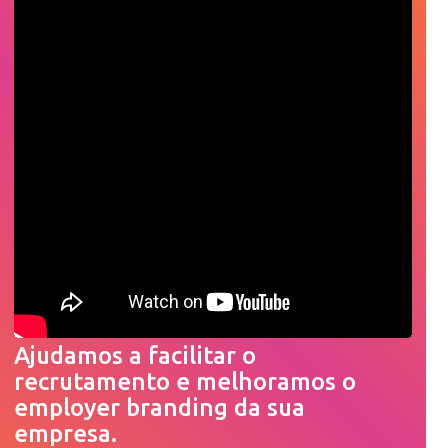
Ajudamos a facilitar o
recrutamento e melhoramos o
employer branding da sua
empresa.