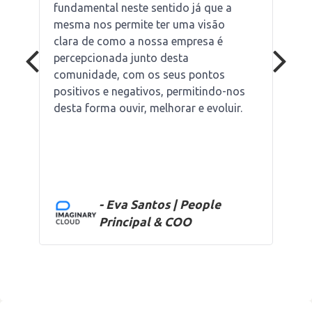
fundamental neste sentido já que a
mesma nos permite ter uma visão
clara de como a nossa empresa é
percepcionada junto desta
comunidade, com os seus pontos
positivos e negativos, permitindo-nos
desta forma ouvir, melhorar e evoluir.
- Eva Santos | People
Principal & COO