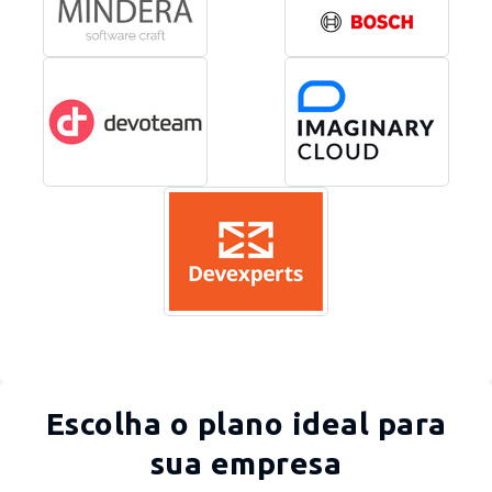
Escolha o plano ideal para
sua empresa