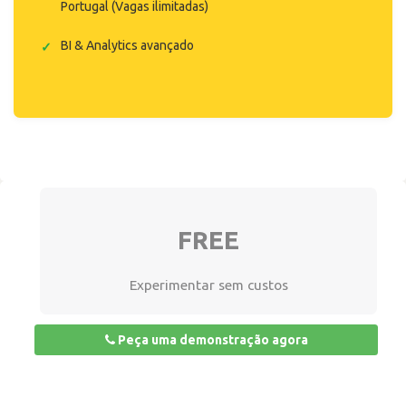
Portugal (Vagas ilimitadas)
BI & Analytics avançado
FREE
Experimentar sem custos
Peça uma demonstração agora