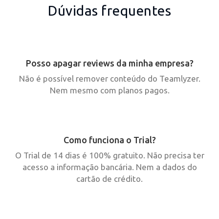
Dúvidas frequentes
Posso apagar reviews da minha empresa?
Não é possível remover conteúdo do Teamlyzer.
Nem mesmo com planos pagos.
Como funciona o Trial?
O Trial de 14 dias é 100% gratuito. Não precisa ter
acesso a informação bancária. Nem a dados do
cartão de crédito.