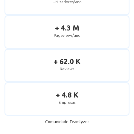
Utilizadores/ano
+ 4.3 M
Pageviews/ano
+ 62.0 K
Reviews
+ 4.8 K
Empresas
Comunidade Teamlyzer