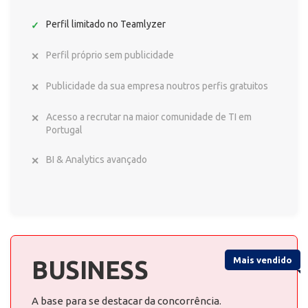
Perfil limitado no Teamlyzer
Perfil próprio sem publicidade
Publicidade da sua empresa noutros perfis gratuitos
Acesso a recrutar na maior comunidade de TI em
Portugal
BI & Analytics avançado
Mais vendido
BUSINESS
A base para se destacar da concorrência.