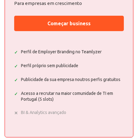
Para empresas em crescimento
Começar business
Perfil de Employer Branding no Teamlyzer
Perfil próprio sem publicidade
Publicidade da sua empresa noutros perfis gratuitos
Acesso a recrutar na maior comunidade de TI em
Portugal (5 slots)
BI & Analytics avançado