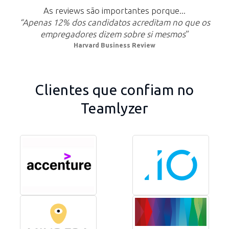
As reviews são importantes porque...
“Apenas 12% dos candidatos acreditam no que os
empregadores dizem sobre si mesmos
”
Harvard Business Review
Clientes que confiam no
Teamlyzer