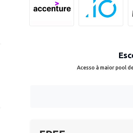
Esc
Acesso à maior pool de