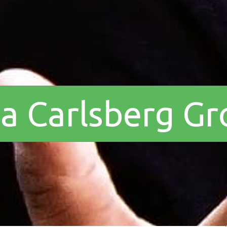
a a Carlsberg G