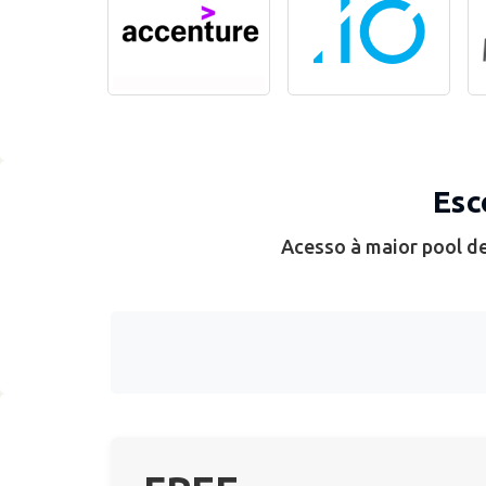
Esc
Acesso à maior pool de