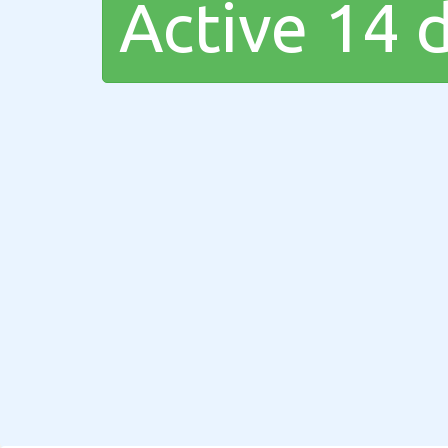
Active 14 