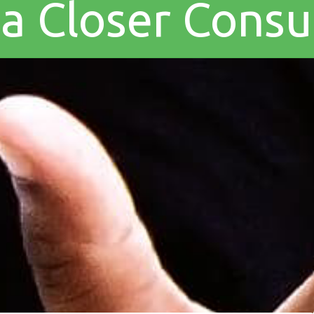
a a Closer Cons