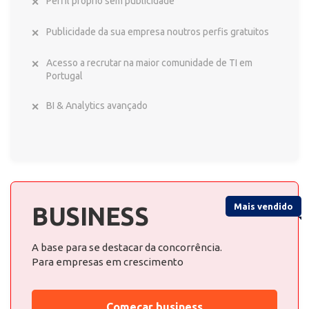
Perfil próprio sem publicidade
Publicidade da sua empresa noutros perfis gratuitos
Acesso a recrutar na maior comunidade de TI em
Portugal
BI & Analytics avançado
Mais vendido
BUSINESS
A base para se destacar da concorrência.
Para empresas em crescimento
Começar business