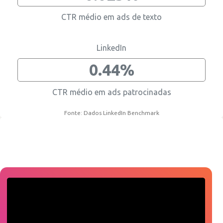
CTR médio em ads de texto
LinkedIn
0.44%
CTR médio em ads patrocinadas
Fonte: Dados LinkedIn Benchmark