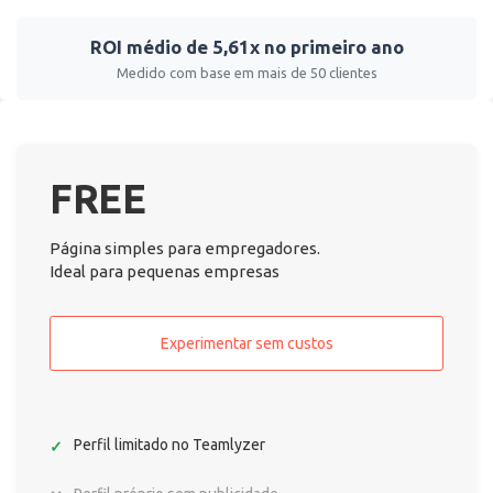
ROI médio de 5,61x no primeiro ano
Medido com base em mais de 50 clientes
FREE
Página simples para empregadores.
Ideal para pequenas empresas
Experimentar sem custos
Perfil limitado no Teamlyzer