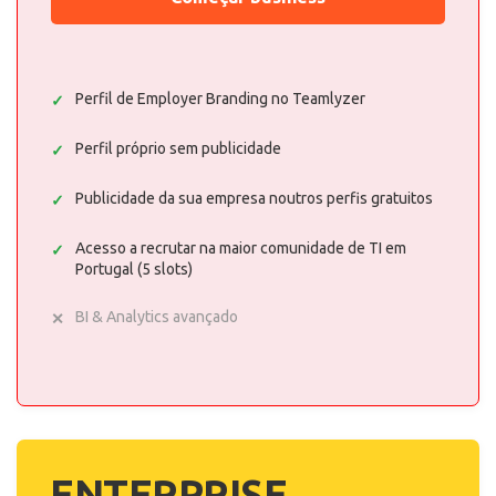
Perfil de Employer Branding no Teamlyzer
Perfil próprio sem publicidade
Publicidade da sua empresa noutros perfis gratuitos
Acesso a recrutar na maior comunidade de TI em
Portugal (5 slots)
BI & Analytics avançado
ENTERPRISE