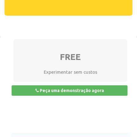
FREE
Experimentar sem custos
Peça uma demonstração agora