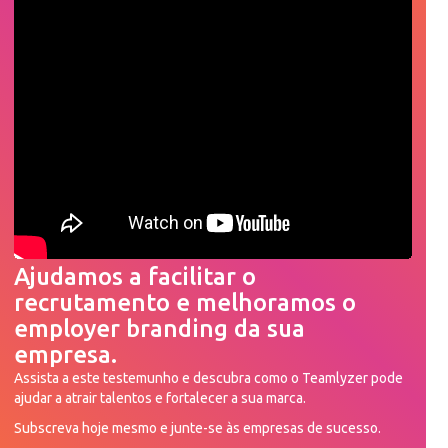
Ajudamos a facilitar o
recrutamento e melhoramos o
employer branding da sua
empresa.
Assista a este testemunho e descubra como o Teamlyzer pode
ajudar a atrair talentos e fortalecer a sua marca.
Subscreva hoje mesmo e junte-se às empresas de sucesso.