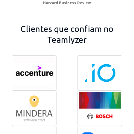
Harvard Business Review
Clientes que confiam no
Teamlyzer