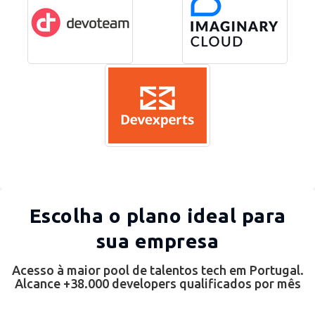
Escolha o plano ideal para
sua empresa
Acesso à maior pool de talentos tech em Portugal.
Alcance +38.000 developers qualificados por mês