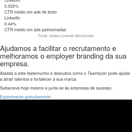
LinkedIn
0.025%
CTR médio em ads de texto
LinkedIn
0.44%
CTR médio em ads patrocinadas
Fonte: Dados LinkedIn Benchmark
Ajudamos a facilitar o recrutamento e
melhoramos o employer branding da sua
empresa.
Assista a este testemunho e descubra como o Teamlyzer pode ajudar
a atrair talentos e fortalecer a sua marca.
Subscreva hoje mesmo e junte-se às empresas de sucesso.
Experimente gratuitamente