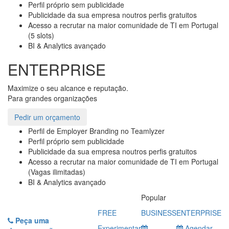
Perfil próprio sem publicidade
Publicidade da sua empresa noutros perfis gratuitos
Acesso a recrutar na maior comunidade de TI em Portugal
(5 slots)
BI & Analytics avançado
ENTERPRISE
Maximize o seu alcance e reputação.
Para grandes organizações
Pedir um orçamento
Perfil de Employer Branding no Teamlyzer
Perfil próprio sem publicidade
Publicidade da sua empresa noutros perfis gratuitos
Acesso a recrutar na maior comunidade de TI em Portugal
(Vagas ilimitadas)
BI & Analytics avançado
Popular
FREE
BUSINESS
ENTERPRISE
Peça uma
Experimentar
Agendar