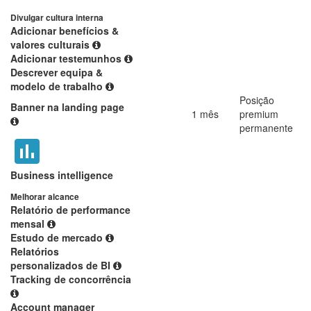
Divulgar cultura interna
Adicionar benefícios &
valores culturais
Adicionar testemunhos
Descrever equipa &
modelo de trabalho
Posição
Banner na landing page
1 mês
premium
permanente
Business intelligence
Melhorar alcance
Relatório de performance
mensal
Estudo de mercado
Relatórios
personalizados de BI
Tracking de concorrência
Account manager