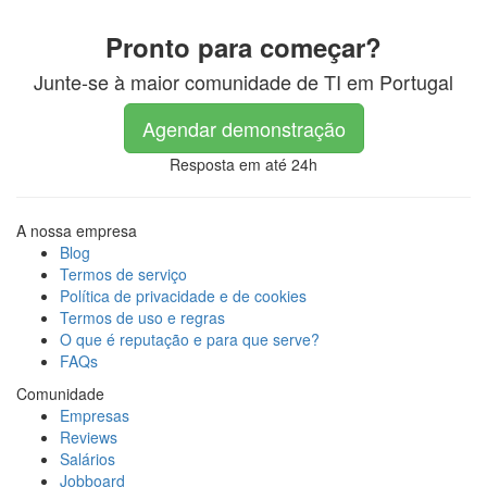
Pronto para começar?
Junte-se à maior comunidade de TI em Portugal
Agendar demonstração
Resposta em até 24h
A nossa empresa
Blog
Termos de serviço
Política de privacidade e de cookies
Termos de uso e regras
O que é reputação e para que serve?
FAQs
Comunidade
Empresas
Reviews
Salários
Jobboard