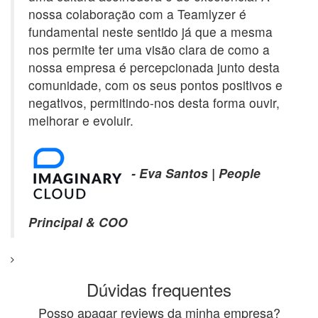
nossa colaboração com a Teamlyzer é
fundamental neste sentido já que a mesma
nos permite ter uma visão clara de como a
nossa empresa é percepcionada junto desta
comunidade, com os seus pontos positivos e
negativos, permitindo-nos desta forma ouvir,
melhorar e evoluir.
- Eva Santos | People
Principal & COO
Dúvidas frequentes
Posso apagar reviews da minha empresa?