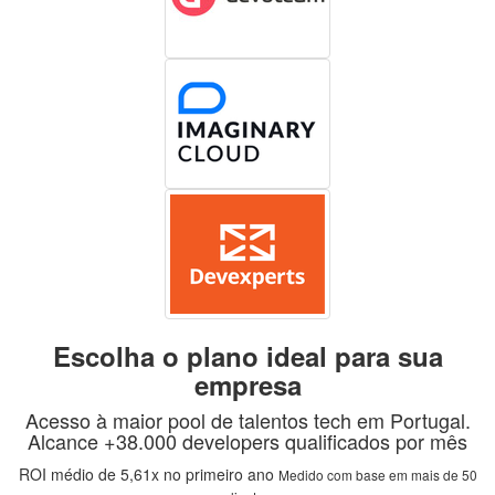
Escolha o plano ideal para sua
empresa
Acesso à maior pool de talentos tech em Portugal.
Alcance +38.000 developers qualificados por mês
ROI médio de 5,61x no primeiro ano
Medido com base em mais de 50