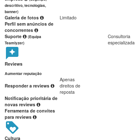
descritivo, tecnologias,
banner)
Galeria de fotos
Limitado
Perfil sem anúncios de
concorrentes
Suporte
Consultoria
(Equipa
especializada
Teamlyzer)
Reviews
Aumentar reputação
Apenas
Responder a reviews
direitos de
reposta
Notificação prioritária de
novas reviews
Ferramenta de convites
para reviews
Cultura