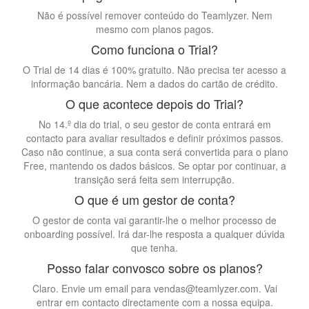
Não é possível remover conteúdo do Teamlyzer. Nem
mesmo com planos pagos.
Como funciona o Trial?
O Trial de 14 dias é 100% gratuito. Não precisa ter acesso a
informação bancária. Nem a dados do cartão de crédito.
O que acontece depois do Trial?
No 14.º dia do trial, o seu gestor de conta entrará em
contacto para avaliar resultados e definir próximos passos.
Caso não continue, a sua conta será convertida para o plano
Free, mantendo os dados básicos. Se optar por continuar, a
transição será feita sem interrupção.
O que é um gestor de conta?
O gestor de conta vai garantir-lhe o melhor processo de
onboarding possível. Irá dar-lhe resposta a qualquer dúvida
que tenha.
Posso falar convosco sobre os planos?
Claro. Envie um email para vendas@teamlyzer.com. Vai
entrar em contacto directamente com a nossa equipa.