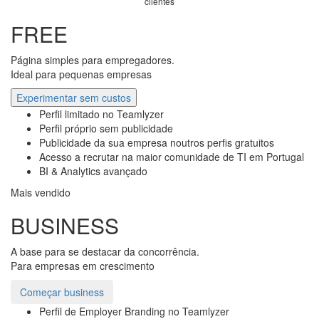
clientes
FREE
Página simples para empregadores.
Ideal para pequenas empresas
Experimentar sem custos
Perfil limitado no Teamlyzer
Perfil próprio sem publicidade
Publicidade da sua empresa noutros perfis gratuitos
Acesso a recrutar na maior comunidade de TI em Portugal
BI & Analytics avançado
Mais vendido
BUSINESS
A base para se destacar da concorrência.
Para empresas em crescimento
Começar business
Perfil de Employer Branding no Teamlyzer