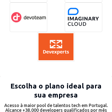
Escolha o plano ideal para
sua empresa
Acesso à maior pool de talentos tech em Portugal.
Alcance +38.000 developers qualificados por mês