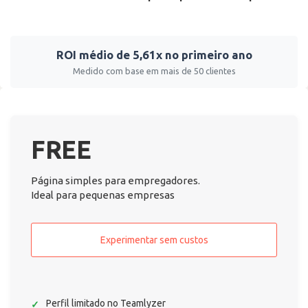
ROI médio de 5,61x no primeiro ano
Medido com base em mais de 50 clientes
FREE
Página simples para empregadores.
Ideal para pequenas empresas
Experimentar sem custos
Perfil limitado no Teamlyzer