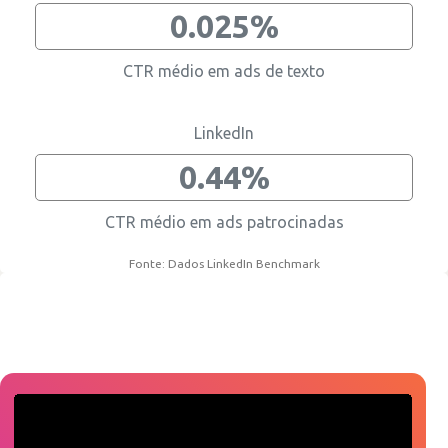
0.025%
CTR médio em ads de texto
LinkedIn
0.44%
CTR médio em ads patrocinadas
Fonte: Dados LinkedIn Benchmark