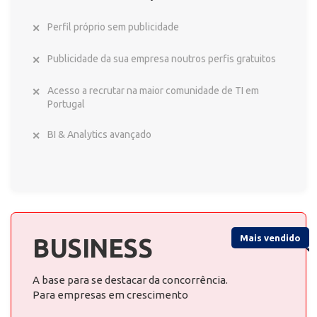
Perfil próprio sem publicidade
Publicidade da sua empresa noutros perfis gratuitos
Acesso a recrutar na maior comunidade de TI em
Portugal
BI & Analytics avançado
Mais vendido
BUSINESS
A base para se destacar da concorrência.
Para empresas em crescimento