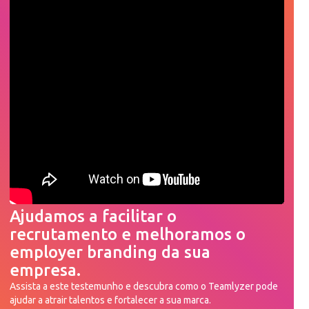
Ajudamos a facilitar o
recrutamento e melhoramos o
employer branding da sua
empresa.
Assista a este testemunho e descubra como o Teamlyzer pode
ajudar a atrair talentos e fortalecer a sua marca.