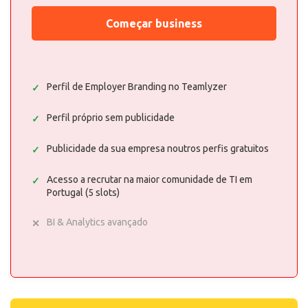
Começar business
Perfil de Employer Branding no Teamlyzer
Perfil próprio sem publicidade
Publicidade da sua empresa noutros perfis gratuitos
Acesso a recrutar na maior comunidade de TI em
Portugal (5 slots)
BI & Analytics avançado