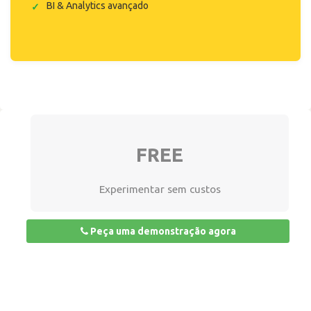
BI & Analytics avançado
FREE
Experimentar sem custos
Peça uma demonstração agora