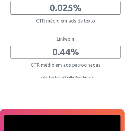
0.025%
CTR médio em ads de texto
LinkedIn
0.44%
CTR médio em ads patrocinadas
Fonte: Dados LinkedIn Benchmark