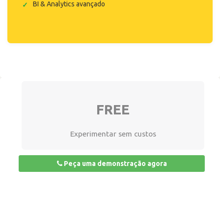
BI & Analytics avançado
FREE
Experimentar sem custos
Peça uma demonstração agora