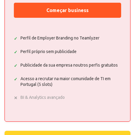
Começar business
Perfil de Employer Branding no Teamlyzer
Perfil próprio sem publicidade
Publicidade da sua empresa noutros perfis gratuitos
Acesso a recrutar na maior comunidade de TI em
Portugal (5 slots)
BI & Analytics avançado