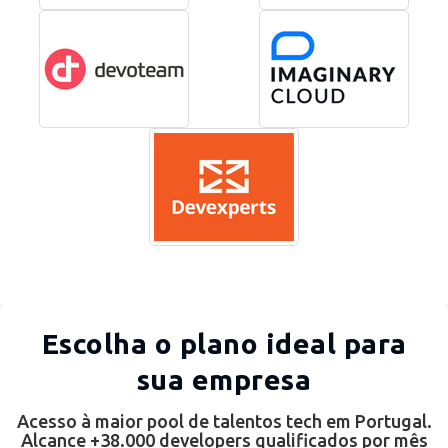
Escolha o plano ideal para
sua empresa
Acesso à maior pool de talentos tech em Portugal.
Alcance +38.000 developers qualificados por mês