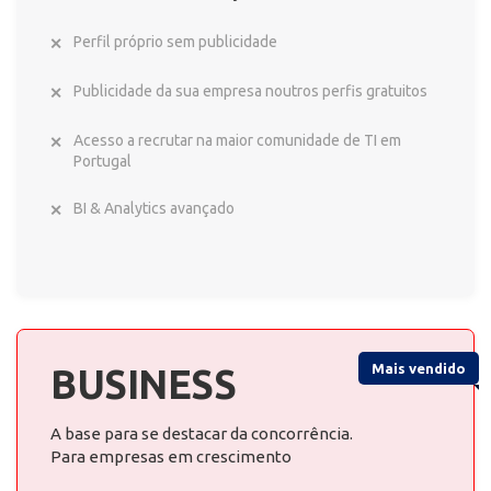
Perfil próprio sem publicidade
Publicidade da sua empresa noutros perfis gratuitos
Acesso a recrutar na maior comunidade de TI em
Portugal
BI & Analytics avançado
Mais vendido
BUSINESS
A base para se destacar da concorrência.
Para empresas em crescimento