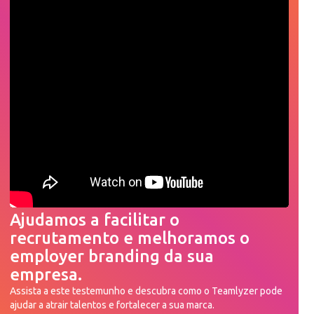
Ajudamos a facilitar o
recrutamento e melhoramos o
employer branding da sua
empresa.
Assista a este testemunho e descubra como o Teamlyzer pode
ajudar a atrair talentos e fortalecer a sua marca.