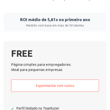
ROI médio de 5,61x no primeiro ano
Medido com base em mais de 50 clientes
FREE
Página simples para empregadores.
Ideal para pequenas empresas
Experimentar sem custos
Perfil limitado no Teamlyzer