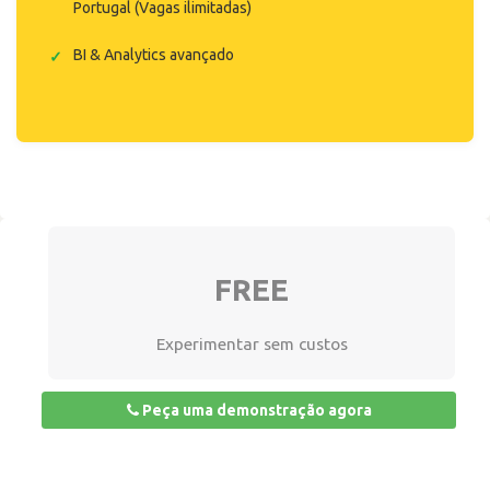
Portugal (Vagas ilimitadas)
BI & Analytics avançado
FREE
Experimentar sem custos
Peça uma demonstração agora