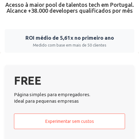
Acesso à maior pool de talentos tech em Portugal.
Alcance +38.000 developers qualificados por mês
ROI médio de 5,61x no primeiro ano
Medido com base em mais de 50 clientes
FREE
Página simples para empregadores.
Ideal para pequenas empresas
Experimentar sem custos