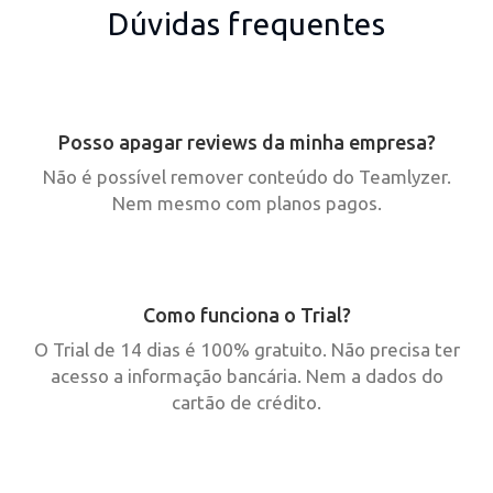
Dúvidas frequentes
Posso apagar reviews da minha empresa?
Não é possível remover conteúdo do Teamlyzer.
Nem mesmo com planos pagos.
Como funciona o Trial?
O Trial de 14 dias é 100% gratuito. Não precisa ter
acesso a informação bancária. Nem a dados do
cartão de crédito.