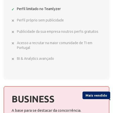
Perfil limitado no Teamlyzer
Perfil próprio sem publicidade
Publicidade da sua empresa noutros perfis gratuitos
Acesso a recrutar na maior comunidade de TI em
Portugal
BI & Analytics avançado
Mais vendido
BUSINESS
A base para se destacar da concorrência.