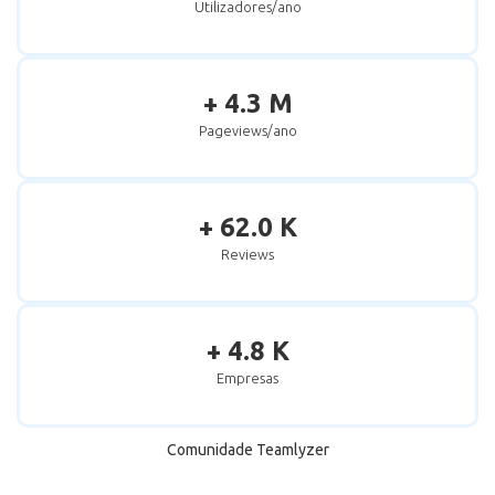
Utilizadores/ano
+ 4.3 M
Pageviews/ano
+ 62.0 K
Reviews
+ 4.8 K
Empresas
Comunidade Teamlyzer