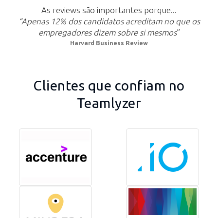
As reviews são importantes porque...
“Apenas 12% dos candidatos acreditam no que os
empregadores dizem sobre si mesmos
”
Harvard Business Review
Clientes que confiam no
Teamlyzer