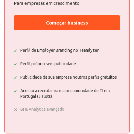
Para empresas em crescimento
Começar business
Perfil de Employer Branding no Teamlyzer
Perfil próprio sem publicidade
Publicidade da sua empresa noutros perfis gratuitos
Acesso a recrutar na maior comunidade de TI em
Portugal (5 slots)
BI & Analytics avançado