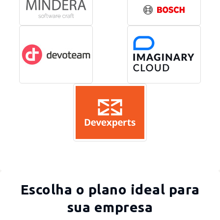
Escolha o plano ideal para
sua empresa