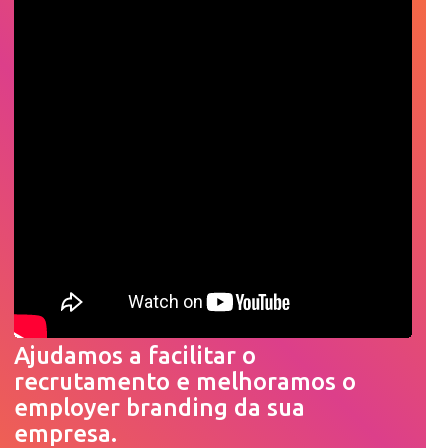
Ajudamos a facilitar o
recrutamento e melhoramos o
employer branding da sua
empresa.