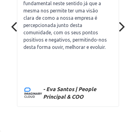
fundamental neste sentido já que a
mesma nos permite ter uma visão
clara de como a nossa empresa é
percepcionada junto desta
comunidade, com os seus pontos
positivos e negativos, permitindo-nos
desta forma ouvir, melhorar e evoluir.
- Eva Santos | People
Principal & COO