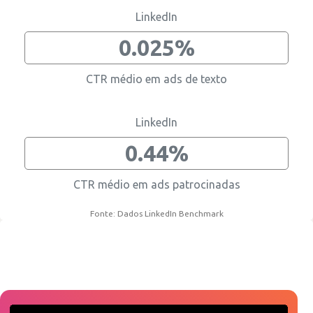
LinkedIn
0.025%
CTR médio em ads de texto
LinkedIn
0.44%
CTR médio em ads patrocinadas
Fonte: Dados LinkedIn Benchmark