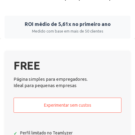
ROI médio de 5,61x no primeiro ano
Medido com base em mais de 50 clientes
FREE
Página simples para empregadores.
Ideal para pequenas empresas
Experimentar sem custos
Perfil limitado no Teamlyzer