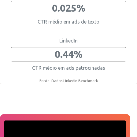
0.025%
CTR médio em ads de texto
LinkedIn
0.44%
CTR médio em ads patrocinadas
Fonte: Dados LinkedIn Benchmark