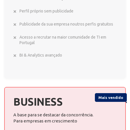
Perfil próprio sem publicidade
Publicidade da sua empresa noutros perfis gratuitos
Acesso a recrutar na maior comunidade de TI em
Portugal
BI & Analytics avançado
Mais vendido
BUSINESS
A base para se destacar da concorrência.
Para empresas em crescimento