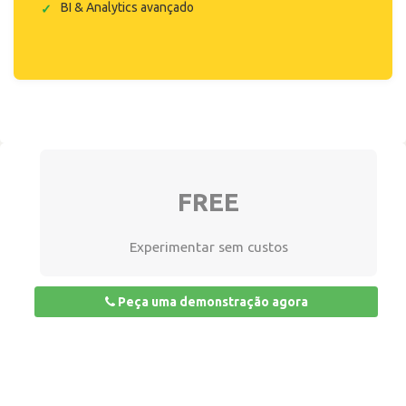
BI & Analytics avançado
FREE
Experimentar sem custos
Peça uma demonstração agora