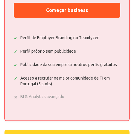
Começar business
Perfil de Employer Branding no Teamlyzer
Perfil próprio sem publicidade
Publicidade da sua empresa noutros perfis gratuitos
Acesso a recrutar na maior comunidade de TI em
Portugal (5 slots)
BI & Analytics avançado