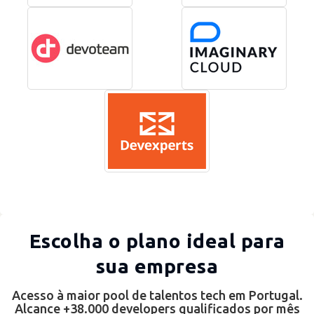
Escolha o plano ideal para
sua empresa
Acesso à maior pool de talentos tech em Portugal.
Alcance +38.000 developers qualificados por mês