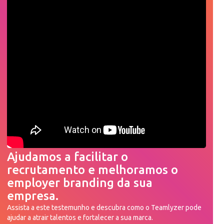
Ajudamos a facilitar o
recrutamento e melhoramos o
employer branding da sua
empresa.
Assista a este testemunho e descubra como o Teamlyzer pode
ajudar a atrair talentos e fortalecer a sua marca.