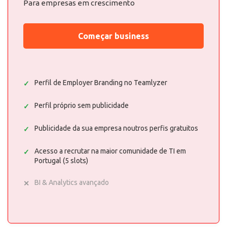
Para empresas em crescimento
Começar business
Perfil de Employer Branding no Teamlyzer
Perfil próprio sem publicidade
Publicidade da sua empresa noutros perfis gratuitos
Acesso a recrutar na maior comunidade de TI em
Portugal (5 slots)
BI & Analytics avançado