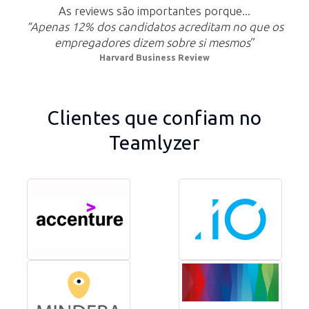
As reviews são importantes porque...
“Apenas 12% dos candidatos acreditam no que os
empregadores dizem sobre si mesmos
”
Harvard Business Review
Clientes que confiam no
Teamlyzer