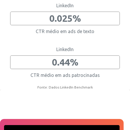
LinkedIn
0.025%
CTR médio em ads de texto
LinkedIn
0.44%
CTR médio em ads patrocinadas
Fonte: Dados LinkedIn Benchmark