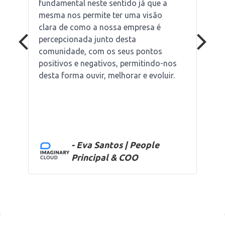
fundamental neste sentido já que a
mesma nos permite ter uma visão
clara de como a nossa empresa é
percepcionada junto desta
comunidade, com os seus pontos
positivos e negativos, permitindo-nos
desta forma ouvir, melhorar e evoluir.
- Eva Santos | People
Principal & COO