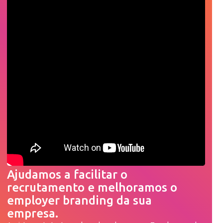
Ajudamos a facilitar o
recrutamento e melhoramos o
employer branding da sua
empresa.