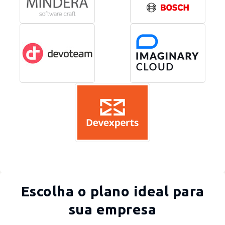
Escolha o plano ideal para
sua empresa