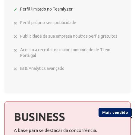
Perfil limitado no Teamlyzer
Perfil próprio sem publicidade
Publicidade da sua empresa noutros perfis gratuitos
Acesso a recrutar na maior comunidade de TI em
Portugal
BI & Analytics avançado
Mais vendido
BUSINESS
A base para se destacar da concorrência.