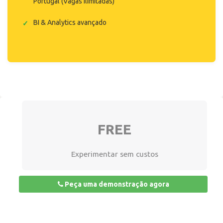
Portugal (Vagas ilimitadas)
BI & Analytics avançado
FREE
Experimentar sem custos
Peça uma demonstração agora