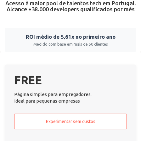
Acesso à maior pool de talentos tech em Portugal.
Alcance +38.000 developers qualificados por mês
ROI médio de 5,61x no primeiro ano
Medido com base em mais de 50 clientes
FREE
Página simples para empregadores.
Ideal para pequenas empresas
Experimentar sem custos