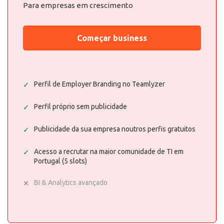
Para empresas em crescimento
Começar business
Perfil de Employer Branding no Teamlyzer
Perfil próprio sem publicidade
Publicidade da sua empresa noutros perfis gratuitos
Acesso a recrutar na maior comunidade de TI em
Portugal (5 slots)
BI & Analytics avançado