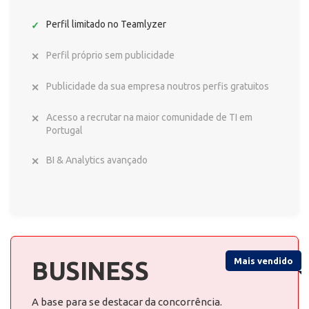
Perfil limitado no Teamlyzer
Perfil próprio sem publicidade
Publicidade da sua empresa noutros perfis gratuitos
Acesso a recrutar na maior comunidade de TI em
Portugal
BI & Analytics avançado
Mais vendido
BUSINESS
A base para se destacar da concorrência.