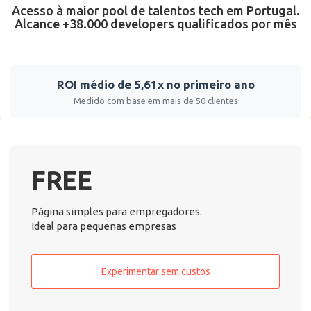
Acesso à maior pool de talentos tech em Portugal.
Alcance +38.000 developers qualificados por mês
ROI médio de 5,61x no primeiro ano
Medido com base em mais de 50 clientes
FREE
Página simples para empregadores.
Ideal para pequenas empresas
Experimentar sem custos