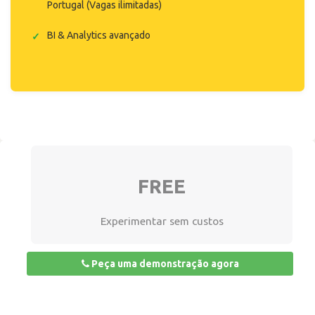
Portugal (Vagas ilimitadas)
BI & Analytics avançado
FREE
Experimentar sem custos
Peça uma demonstração agora