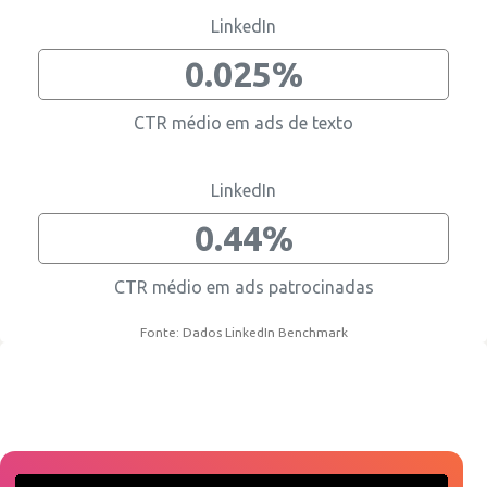
LinkedIn
0.025%
CTR médio em ads de texto
LinkedIn
0.44%
CTR médio em ads patrocinadas
Fonte: Dados LinkedIn Benchmark