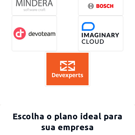
Escolha o plano ideal para
sua empresa