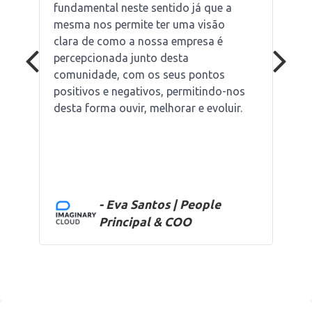
fundamental neste sentido já que a
mesma nos permite ter uma visão
clara de como a nossa empresa é
percepcionada junto desta
comunidade, com os seus pontos
positivos e negativos, permitindo-nos
desta forma ouvir, melhorar e evoluir.
- Eva Santos | People
Principal & COO