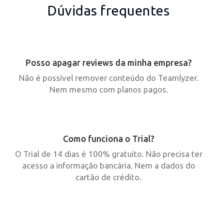
Dúvidas frequentes
Posso apagar reviews da minha empresa?
Não é possível remover conteúdo do Teamlyzer.
Nem mesmo com planos pagos.
Como funciona o Trial?
O Trial de 14 dias é 100% gratuito. Não precisa ter
acesso a informação bancária. Nem a dados do
cartão de crédito.