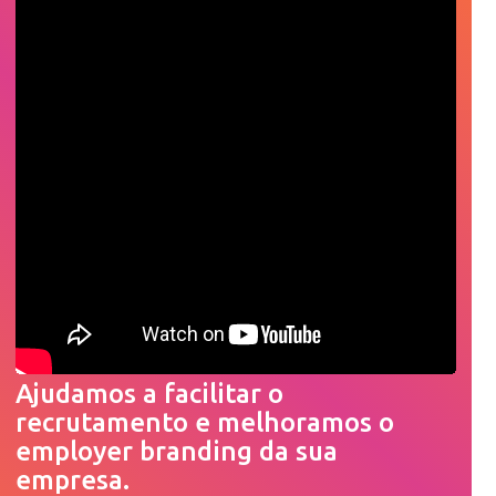
Ajudamos a facilitar o
recrutamento e melhoramos o
employer branding da sua
empresa.