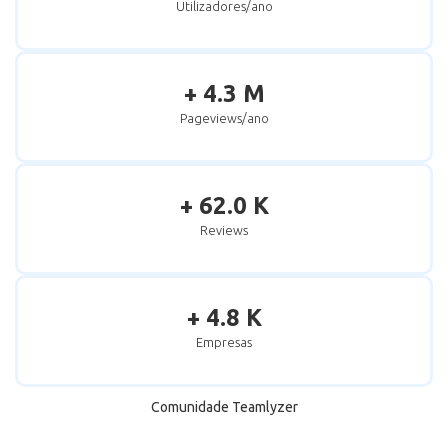
Utilizadores/ano
+ 4.3 M
Pageviews/ano
+ 62.0 K
Reviews
+ 4.8 K
Empresas
Comunidade Teamlyzer