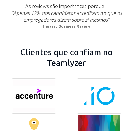
As reviews são importantes porque...
“Apenas 12% dos candidatos acreditam no que os
empregadores dizem sobre si mesmos
”
Harvard Business Review
Clientes que confiam no
Teamlyzer