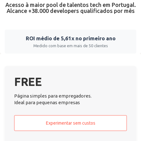
Acesso à maior pool de talentos tech em Portugal.
Alcance +38.000 developers qualificados por mês
ROI médio de 5,61x no primeiro ano
Medido com base em mais de 50 clientes
FREE
Página simples para empregadores.
Ideal para pequenas empresas
Experimentar sem custos