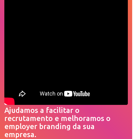
Ajudamos a facilitar o
recrutamento e melhoramos o
employer branding da sua
empresa.