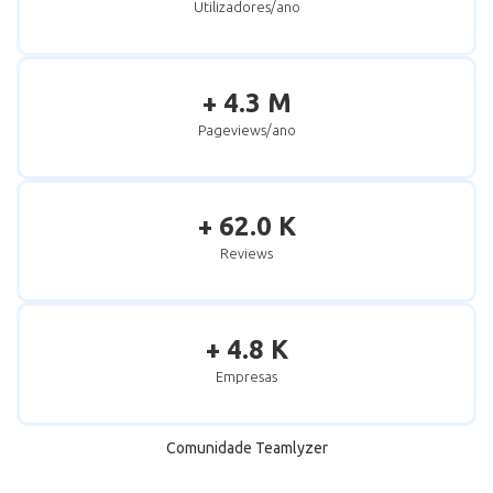
Utilizadores/ano
+ 4.3 M
Pageviews/ano
+ 62.0 K
Reviews
+ 4.8 K
Empresas
Comunidade Teamlyzer