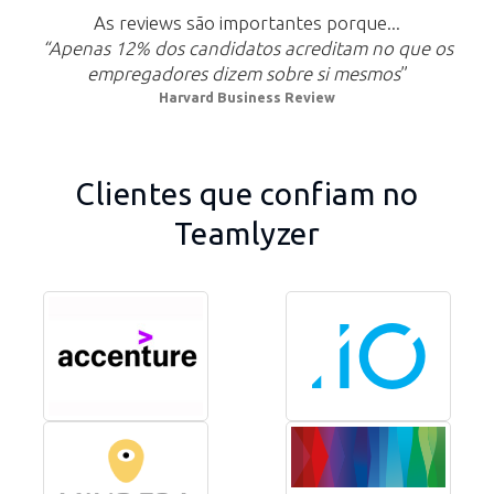
As reviews são importantes porque...
“Apenas 12% dos candidatos acreditam no que os
empregadores dizem sobre si mesmos
”
Harvard Business Review
Clientes que confiam no
Teamlyzer