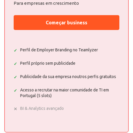
Para empresas em crescimento
Começar business
Perfil de Employer Branding no Teamlyzer
Perfil próprio sem publicidade
Publicidade da sua empresa noutros perfis gratuitos
Acesso a recrutar na maior comunidade de TI em
Portugal (5 slots)
BI & Analytics avançado