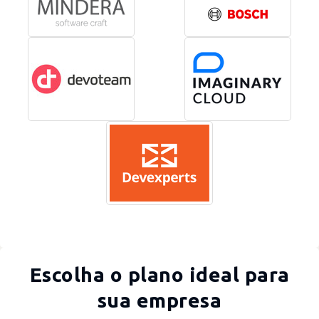
Escolha o plano ideal para
sua empresa