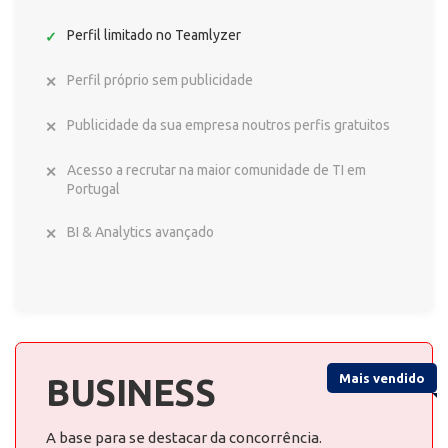
Perfil limitado no Teamlyzer
Perfil próprio sem publicidade
Publicidade da sua empresa noutros perfis gratuitos
Acesso a recrutar na maior comunidade de TI em
Portugal
BI & Analytics avançado
Mais vendido
BUSINESS
A base para se destacar da concorrência.