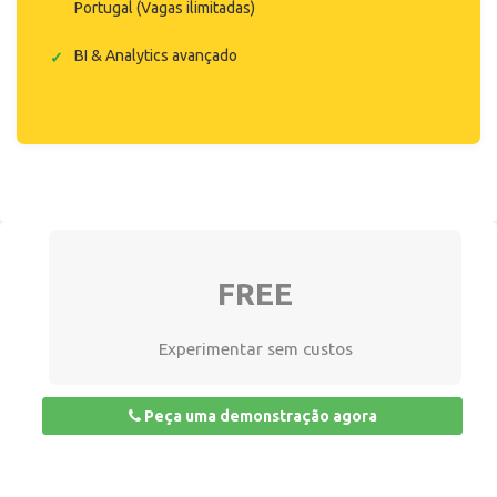
Portugal (Vagas ilimitadas)
BI & Analytics avançado
FREE
Experimentar sem custos
Peça uma demonstração agora