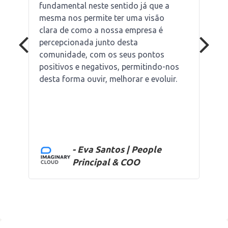
fundamental neste sentido já que a
mesma nos permite ter uma visão
clara de como a nossa empresa é
percepcionada junto desta
comunidade, com os seus pontos
positivos e negativos, permitindo-nos
desta forma ouvir, melhorar e evoluir.
- Eva Santos | People
Principal & COO