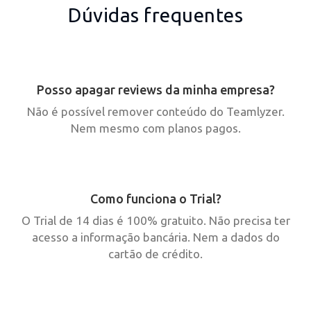
Dúvidas frequentes
Posso apagar reviews da minha empresa?
Não é possível remover conteúdo do Teamlyzer.
Nem mesmo com planos pagos.
Como funciona o Trial?
O Trial de 14 dias é 100% gratuito. Não precisa ter
acesso a informação bancária. Nem a dados do
cartão de crédito.