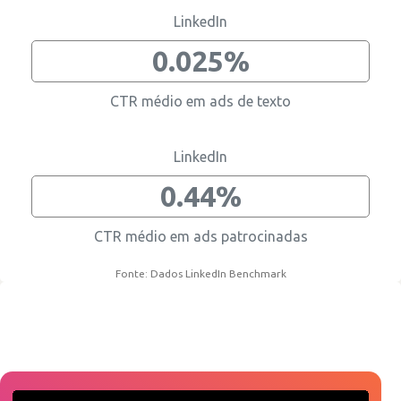
LinkedIn
0.025%
CTR médio em ads de texto
LinkedIn
0.44%
CTR médio em ads patrocinadas
Fonte: Dados LinkedIn Benchmark