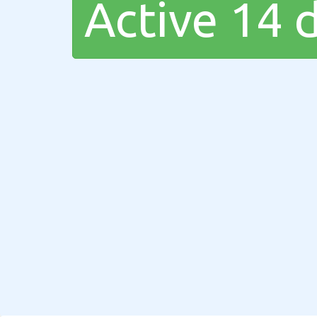
Active 14 d