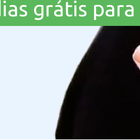
ias grátis para