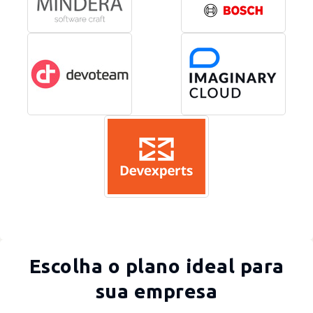
Escolha o plano ideal para
sua empresa