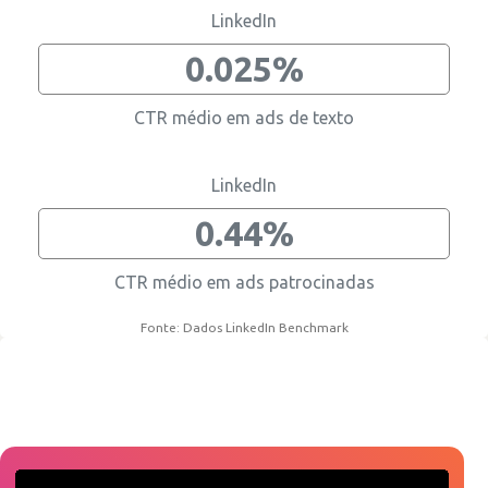
LinkedIn
0.025%
CTR médio em ads de texto
LinkedIn
0.44%
CTR médio em ads patrocinadas
Fonte: Dados LinkedIn Benchmark