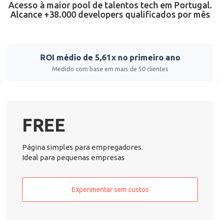
Acesso à maior pool de talentos tech em Portugal.
Alcance +38.000 developers qualificados por mês
ROI médio de 5,61x no primeiro ano
Medido com base em mais de 50 clientes
FREE
Página simples para empregadores.
Ideal para pequenas empresas
Experimentar sem custos