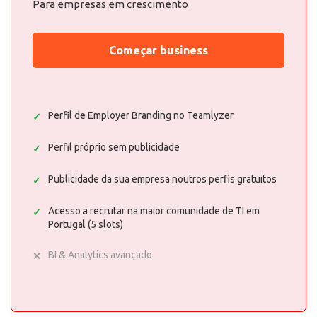
Para empresas em crescimento
Começar business
Perfil de Employer Branding no Teamlyzer
Perfil próprio sem publicidade
Publicidade da sua empresa noutros perfis gratuitos
Acesso a recrutar na maior comunidade de TI em
Portugal (5 slots)
BI & Analytics avançado