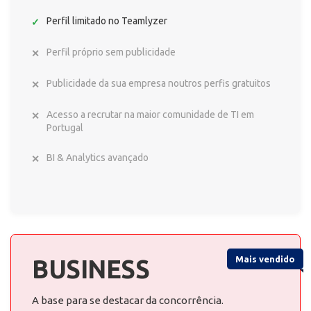
Perfil limitado no Teamlyzer
Perfil próprio sem publicidade
Publicidade da sua empresa noutros perfis gratuitos
Acesso a recrutar na maior comunidade de TI em
Portugal
BI & Analytics avançado
Mais vendido
BUSINESS
A base para se destacar da concorrência.