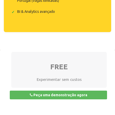
Portugal (Vagas ilimitadas)
BI & Analytics avançado
FREE
Experimentar sem custos
Peça uma demonstração agora