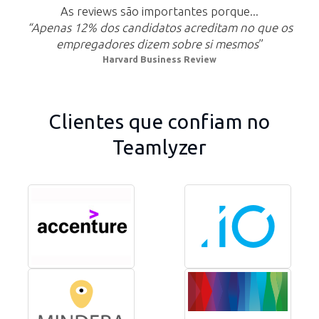
As reviews são importantes porque...
“Apenas 12% dos candidatos acreditam no que os
empregadores dizem sobre si mesmos
”
Harvard Business Review
Clientes que confiam no
Teamlyzer