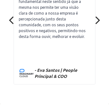
fundamental neste sentido já que a
mesma nos permite ter uma visão
clara de como a nossa empresa é
percepcionada junto desta
comunidade, com os seus pontos
positivos e negativos, permitindo-nos
desta forma ouvir, melhorar e evoluir.
- Eva Santos | People
Principal & COO