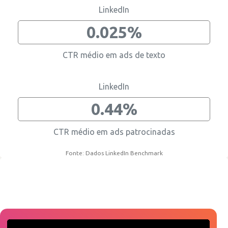
LinkedIn
0.025%
CTR médio em ads de texto
LinkedIn
0.44%
CTR médio em ads patrocinadas
Fonte: Dados LinkedIn Benchmark