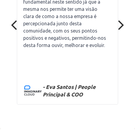
fundamental neste sentido já que a
mesma nos permite ter uma visão
clara de como a nossa empresa é
percepcionada junto desta
comunidade, com os seus pontos
positivos e negativos, permitindo-nos
desta forma ouvir, melhorar e evoluir.
- Eva Santos | People
Principal & COO