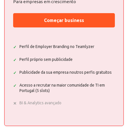
Para empresas em crescimento
Começar business
Perfil de Employer Branding no Teamlyzer
Perfil próprio sem publicidade
Publicidade da sua empresa noutros perfis gratuitos
Acesso a recrutar na maior comunidade de TI em
Portugal (5 slots)
BI & Analytics avançado