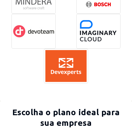
Escolha o plano ideal para
sua empresa