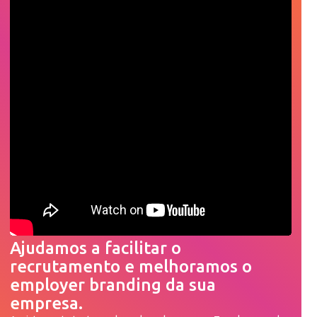
Ajudamos a facilitar o
recrutamento e melhoramos o
employer branding da sua
empresa.