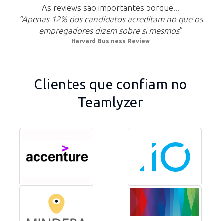
As reviews são importantes porque...
“Apenas 12% dos candidatos acreditam no que os
empregadores dizem sobre si mesmos
”
Harvard Business Review
Clientes que confiam no
Teamlyzer