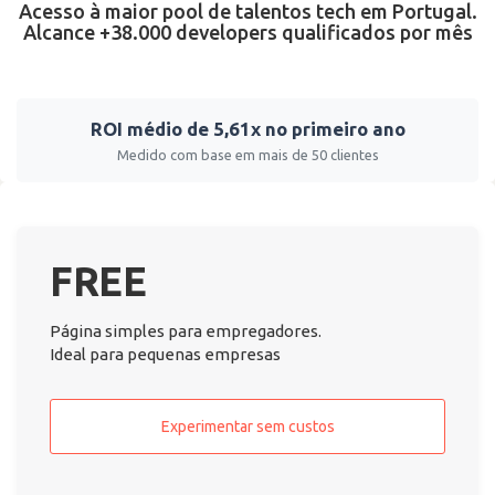
Acesso à maior pool de talentos tech em Portugal.
Alcance +38.000 developers qualificados por mês
ROI médio de 5,61x no primeiro ano
Medido com base em mais de 50 clientes
FREE
Página simples para empregadores.
Ideal para pequenas empresas
Experimentar sem custos