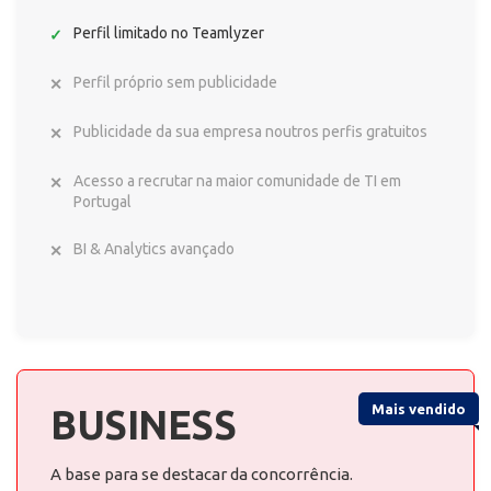
Perfil limitado no Teamlyzer
Perfil próprio sem publicidade
Publicidade da sua empresa noutros perfis gratuitos
Acesso a recrutar na maior comunidade de TI em
Portugal
BI & Analytics avançado
Mais vendido
BUSINESS
A base para se destacar da concorrência.