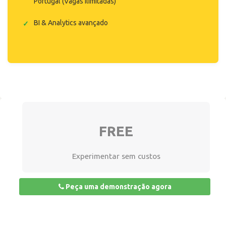
Portugal (Vagas ilimitadas)
BI & Analytics avançado
FREE
Experimentar sem custos
Peça uma demonstração agora