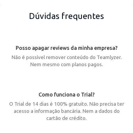
Dúvidas frequentes
Posso apagar reviews da minha empresa?
Não é possível remover conteúdo do Teamlyzer.
Nem mesmo com planos pagos.
Como funciona o Trial?
O Trial de 14 dias é 100% gratuito. Não precisa ter
acesso a informação bancária. Nem a dados do
cartão de crédito.