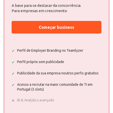
A base para se destacar da concorrência.
Para empresas em crescimento
Começar business
Perfil de Employer Branding no Teamlyzer
Perfil próprio sem publicidade
Publicidade da sua empresa noutros perfis gratuitos
Acesso a recrutar na maior comunidade de TI em
Portugal (5 slots)
BI & Analytics avançado