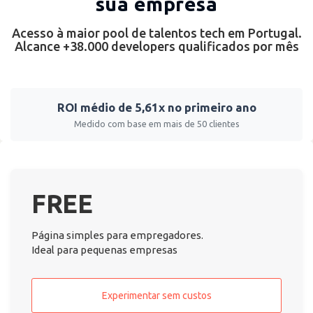
sua empresa
Acesso à maior pool de talentos tech em Portugal.
Alcance +38.000 developers qualificados por mês
ROI médio de 5,61x no primeiro ano
Medido com base em mais de 50 clientes
FREE
Página simples para empregadores.
Ideal para pequenas empresas
Experimentar sem custos