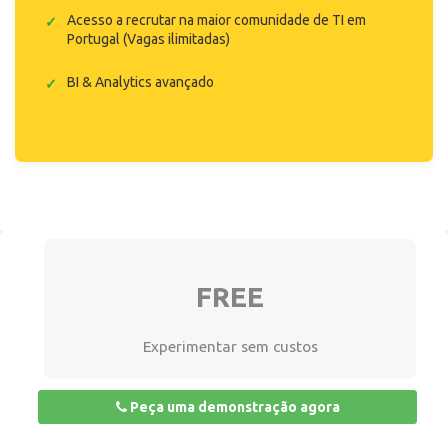
Acesso a recrutar na maior comunidade de TI em
Portugal (Vagas ilimitadas)
BI & Analytics avançado
FREE
Experimentar sem custos
Peça uma demonstração agora