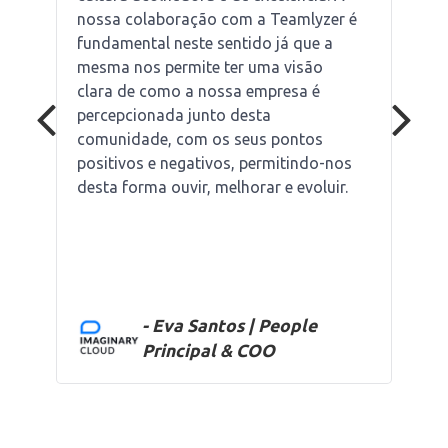
nossa colaboração com a Teamlyzer é
fundamental neste sentido já que a
mesma nos permite ter uma visão
clara de como a nossa empresa é
percepcionada junto desta
comunidade, com os seus pontos
positivos e negativos, permitindo-nos
desta forma ouvir, melhorar e evoluir.
- Eva Santos | People
Principal & COO