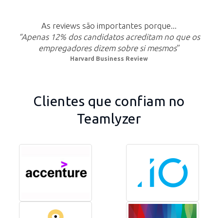
As reviews são importantes porque...
“Apenas 12% dos candidatos acreditam no que os
empregadores dizem sobre si mesmos
”
Harvard Business Review
Clientes que confiam no
Teamlyzer