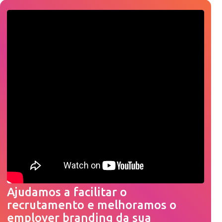
Ajudamos a facilitar o
recrutamento e melhoramos o
employer branding da sua