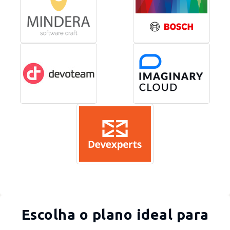
Escolha o plano ideal para