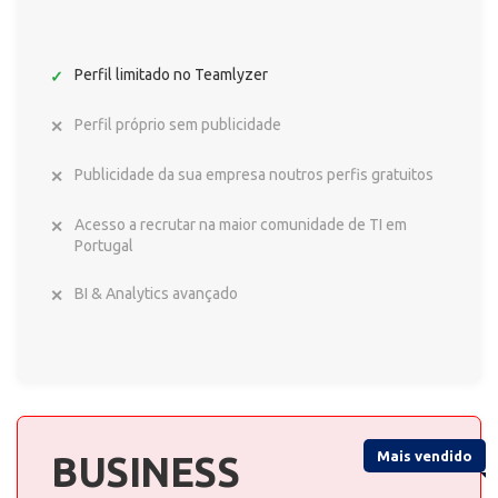
Perfil limitado no Teamlyzer
Perfil próprio sem publicidade
Publicidade da sua empresa noutros perfis gratuitos
Acesso a recrutar na maior comunidade de TI em
Portugal
BI & Analytics avançado
Mais vendido
BUSINESS