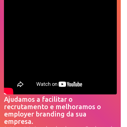
Ajudamos a facilitar o
recrutamento e melhoramos o
employer branding da sua
empresa.