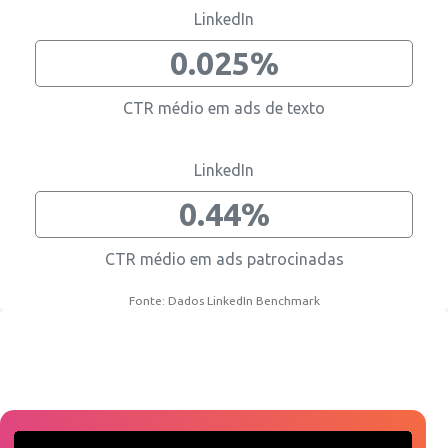
LinkedIn
0.025%
CTR médio em ads de texto
LinkedIn
0.44%
CTR médio em ads patrocinadas
Fonte: Dados LinkedIn Benchmark