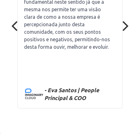
fundamental neste sentido já que a
mesma nos permite ter uma visão
clara de como a nossa empresa é
percepcionada junto desta
comunidade, com os seus pontos
positivos e negativos, permitindo-nos
desta forma ouvir, melhorar e evoluir.
- Eva Santos | People
Principal & COO