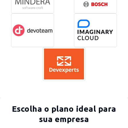
Escolha o plano ideal para
sua empresa