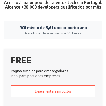
Acesso à maior pool de talentos tech em Portugal.
Alcance +38.000 developers qualificados por mês
ROI médio de 5,61x no primeiro ano
Medido com base em mais de 50 clientes
FREE
Página simples para empregadores.
Ideal para pequenas empresas
Experimentar sem custos