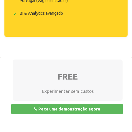
Portugal (Vagas ilimitadas)
BI & Analytics avançado
FREE
Experimentar sem custos
Peça uma demonstração agora