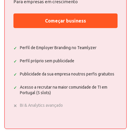
Para empresas em crescimento
Começar business
Perfil de Employer Branding no Teamlyzer
Perfil próprio sem publicidade
Publicidade da sua empresa noutros perfis gratuitos
Acesso a recrutar na maior comunidade de TI em
Portugal (5 slots)
BI & Analytics avançado