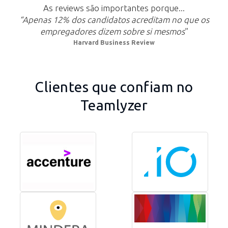
As reviews são importantes porque...
“Apenas 12% dos candidatos acreditam no que os
empregadores dizem sobre si mesmos
”
Harvard Business Review
Clientes que confiam no
Teamlyzer