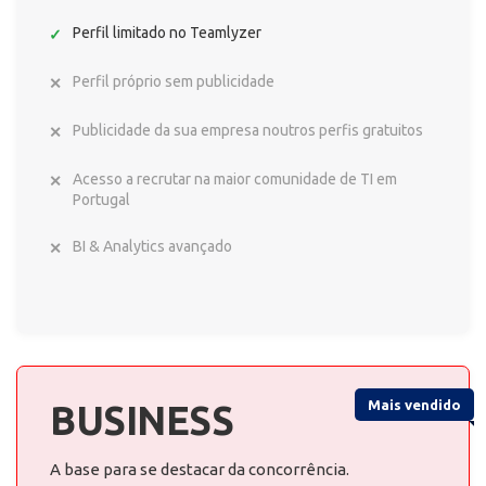
Perfil limitado no Teamlyzer
Perfil próprio sem publicidade
Publicidade da sua empresa noutros perfis gratuitos
Acesso a recrutar na maior comunidade de TI em
Portugal
BI & Analytics avançado
Mais vendido
BUSINESS
A base para se destacar da concorrência.