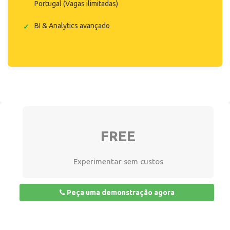
Portugal (Vagas ilimitadas)
BI & Analytics avançado
FREE
Experimentar sem custos
Peça uma demonstração agora