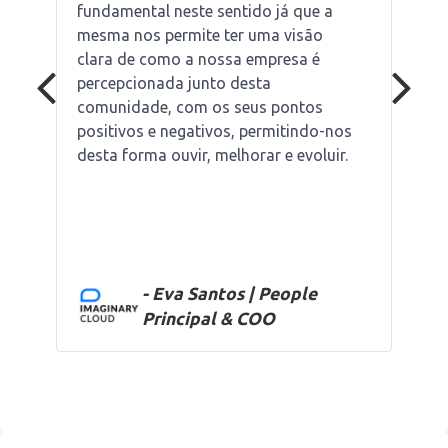
fundamental neste sentido já que a
mesma nos permite ter uma visão
clara de como a nossa empresa é
percepcionada junto desta
comunidade, com os seus pontos
positivos e negativos, permitindo-nos
desta forma ouvir, melhorar e evoluir.
- Eva Santos | People
Principal & COO