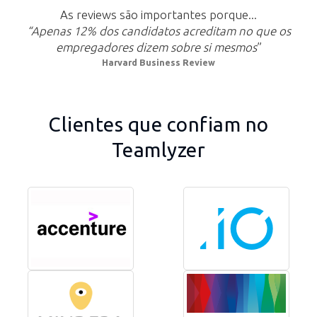
As reviews são importantes porque...
“Apenas 12% dos candidatos acreditam no que os
empregadores dizem sobre si mesmos
”
Harvard Business Review
Clientes que confiam no
Teamlyzer