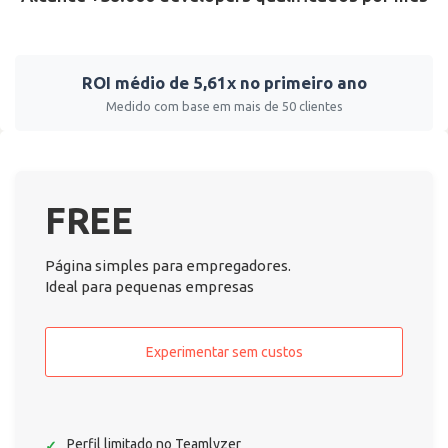
ROI médio de 5,61x no primeiro ano
Medido com base em mais de 50 clientes
FREE
Página simples para empregadores.
Ideal para pequenas empresas
Experimentar sem custos
Perfil limitado no Teamlyzer