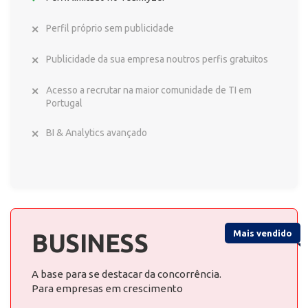
Perfil próprio sem publicidade
Publicidade da sua empresa noutros perfis gratuitos
Acesso a recrutar na maior comunidade de TI em
Portugal
BI & Analytics avançado
Mais vendido
BUSINESS
A base para se destacar da concorrência.
Para empresas em crescimento