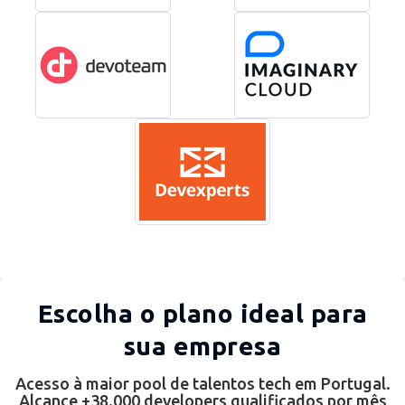
Escolha o plano ideal para
sua empresa
Acesso à maior pool de talentos tech em Portugal.
Alcance +38.000 developers qualificados por mês