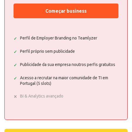
Começar business
Perfil de Employer Branding no Teamlyzer
Perfil próprio sem publicidade
Publicidade da sua empresa noutros perfis gratuitos
Acesso a recrutar na maior comunidade de TI em
Portugal (5 slots)
BI & Analytics avançado