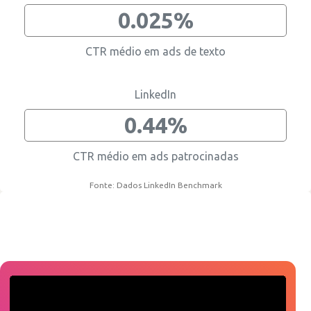
0.025%
CTR médio em ads de texto
LinkedIn
0.44%
CTR médio em ads patrocinadas
Fonte: Dados LinkedIn Benchmark