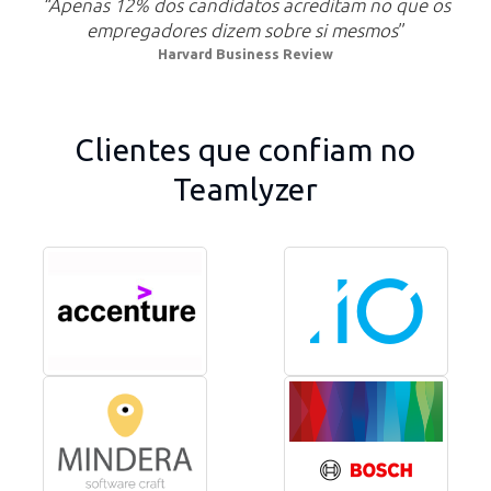
“Apenas 12% dos candidatos acreditam no que os
empregadores dizem sobre si mesmos
”
Harvard Business Review
Clientes que confiam no
Teamlyzer