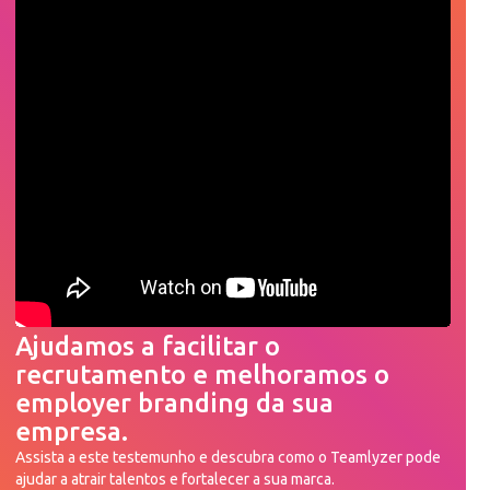
Ajudamos a facilitar o
recrutamento e melhoramos o
employer branding da sua
empresa.
Assista a este testemunho e descubra como o Teamlyzer pode
ajudar a atrair talentos e fortalecer a sua marca.