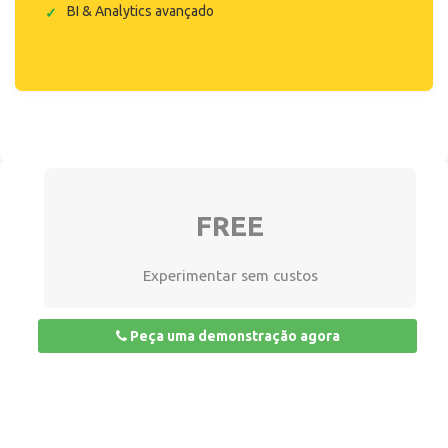
BI & Analytics avançado
FREE
Experimentar sem custos
Peça uma demonstração agora