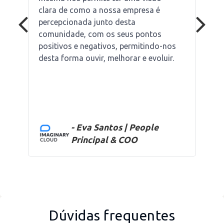
clara de como a nossa empresa é
percepcionada junto desta
comunidade, com os seus pontos
positivos e negativos, permitindo-nos
desta forma ouvir, melhorar e evoluir.
- Eva Santos | People
Principal & COO
Dúvidas frequentes