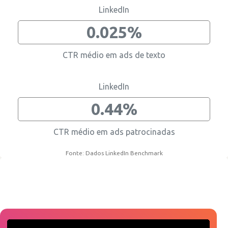
LinkedIn
0.025%
CTR médio em ads de texto
LinkedIn
0.44%
CTR médio em ads patrocinadas
Fonte: Dados LinkedIn Benchmark