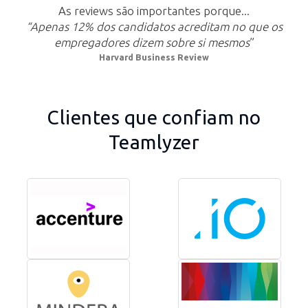
As reviews são importantes porque...
“Apenas 12% dos candidatos acreditam no que os
empregadores dizem sobre si mesmos
”
Harvard Business Review
Clientes que confiam no
Teamlyzer