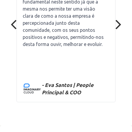
fundamental neste sentido já que a
mesma nos permite ter uma visão
clara de como a nossa empresa é
percepcionada junto desta
comunidade, com os seus pontos
positivos e negativos, permitindo-nos
desta forma ouvir, melhorar e evoluir.
- Eva Santos | People
Principal & COO