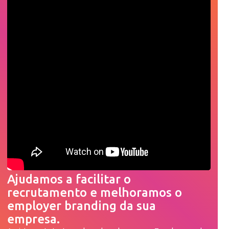
Ajudamos a facilitar o
recrutamento e melhoramos o
employer branding da sua
empresa.