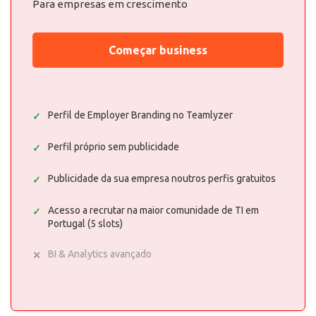
Para empresas em crescimento
Começar business
Perfil de Employer Branding no Teamlyzer
Perfil próprio sem publicidade
Publicidade da sua empresa noutros perfis gratuitos
Acesso a recrutar na maior comunidade de TI em
Portugal (5 slots)
BI & Analytics avançado