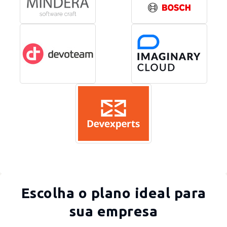
Escolha o plano ideal para
sua empresa