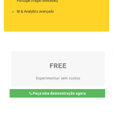
Portugal (Vagas ilimitadas)
BI & Analytics avançado
FREE
Experimentar sem custos
Peça uma demonstração agora