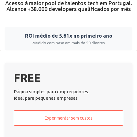
Acesso à maior pool de talentos tech em Portugal.
Alcance +38.000 developers qualificados por mês
ROI médio de 5,61x no primeiro ano
Medido com base em mais de 50 clientes
FREE
Página simples para empregadores.
Ideal para pequenas empresas
Experimentar sem custos