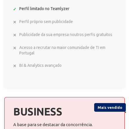
Perfil limitado no Teamlyzer
Perfil próprio sem publicidade
Publicidade da sua empresa noutros perfis gratuitos
Acesso a recrutar na maior comunidade de TI em
Portugal
BI & Analytics avançado
Mais vendido
BUSINESS
A base para se destacar da concorrência.