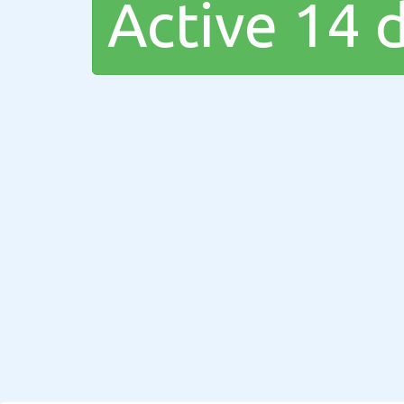
Active 14 