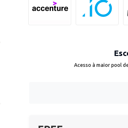
Esc
Acesso à maior pool de