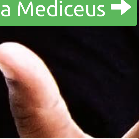
a a Mediceus