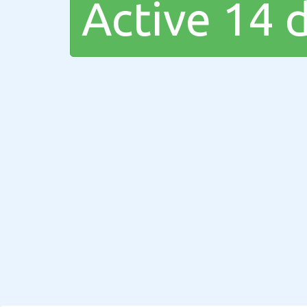
Active 14 