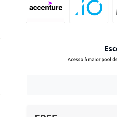
Esc
Acesso à maior pool de