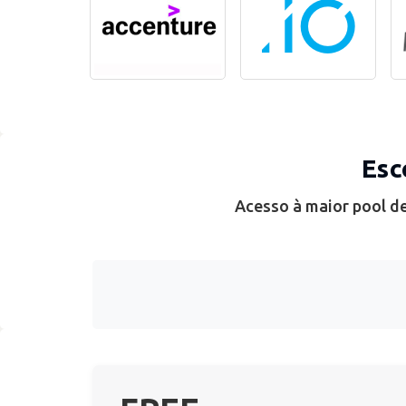
Esc
Acesso à maior pool de