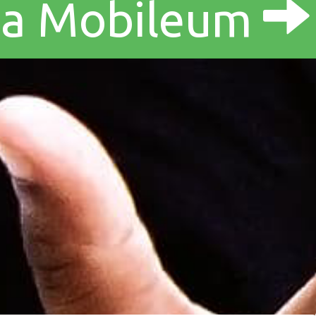
ra a Mobileum