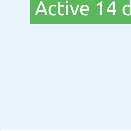
Active 14 