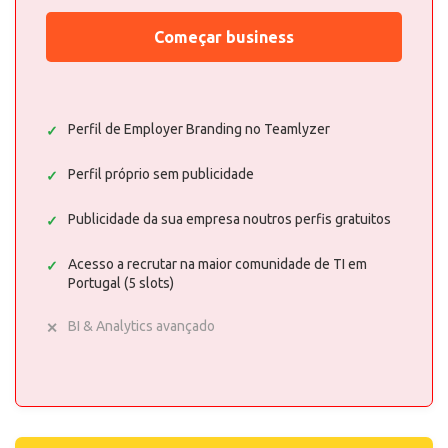
Começar business
Perfil de Employer Branding no Teamlyzer
Perfil próprio sem publicidade
Publicidade da sua empresa noutros perfis gratuitos
Acesso a recrutar na maior comunidade de TI em
Portugal (5 slots)
BI & Analytics avançado