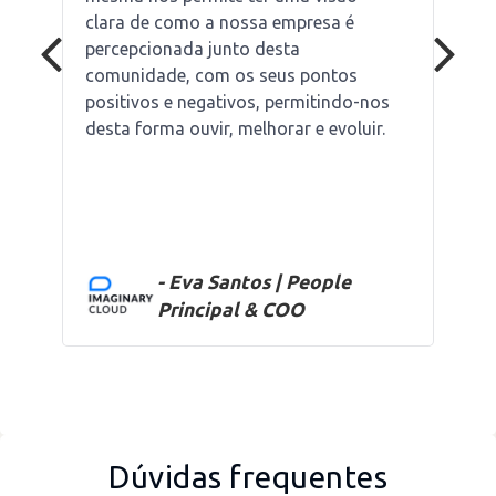
clara de como a nossa empresa é
percepcionada junto desta
comunidade, com os seus pontos
positivos e negativos, permitindo-nos
desta forma ouvir, melhorar e evoluir.
- Eva Santos | People
Principal & COO
Dúvidas frequentes