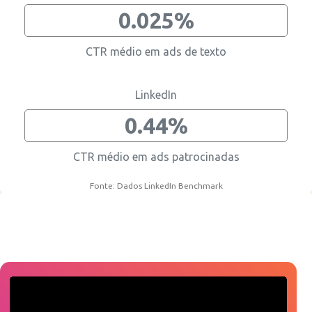
0.025%
CTR médio em ads de texto
LinkedIn
0.44%
CTR médio em ads patrocinadas
Fonte: Dados LinkedIn Benchmark