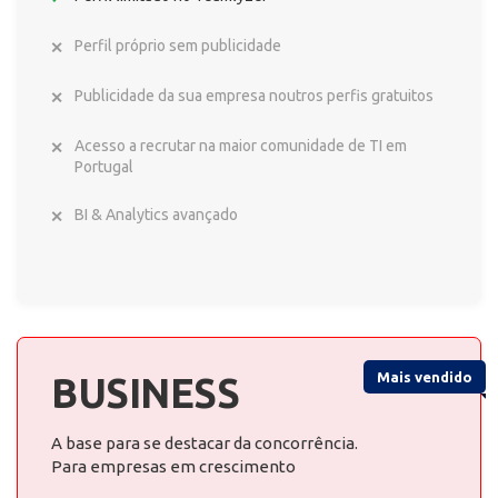
Perfil próprio sem publicidade
Publicidade da sua empresa noutros perfis gratuitos
Acesso a recrutar na maior comunidade de TI em
Portugal
BI & Analytics avançado
Mais vendido
BUSINESS
A base para se destacar da concorrência.
Para empresas em crescimento