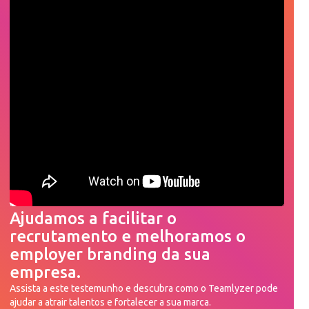
Ajudamos a facilitar o
recrutamento e melhoramos o
employer branding da sua
empresa.
Assista a este testemunho e descubra como o Teamlyzer pode
ajudar a atrair talentos e fortalecer a sua marca.