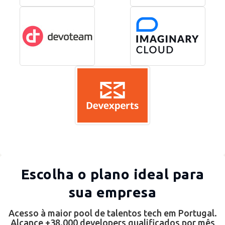
Escolha o plano ideal para
sua empresa
Acesso à maior pool de talentos tech em Portugal.
Alcance +38.000 developers qualificados por mês