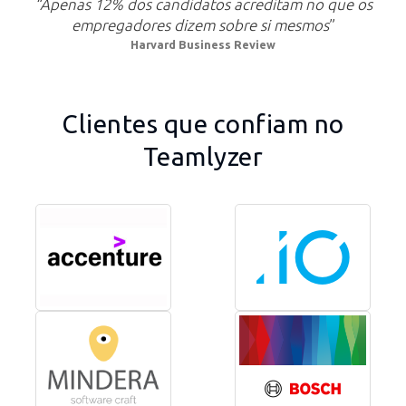
“Apenas 12% dos candidatos acreditam no que os
empregadores dizem sobre si mesmos
”
Harvard Business Review
Clientes que confiam no
Teamlyzer