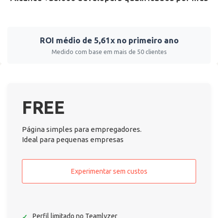
ROI médio de 5,61x no primeiro ano
Medido com base em mais de 50 clientes
FREE
Página simples para empregadores.
Ideal para pequenas empresas
Experimentar sem custos
Perfil limitado no Teamlyzer