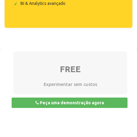
BI & Analytics avançado
FREE
Experimentar sem custos
Peça uma demonstração agora