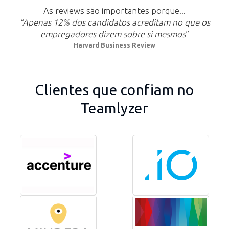
As reviews são importantes porque...
“Apenas 12% dos candidatos acreditam no que os
empregadores dizem sobre si mesmos
”
Harvard Business Review
Clientes que confiam no
Teamlyzer