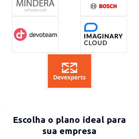
Escolha o plano ideal para
sua empresa