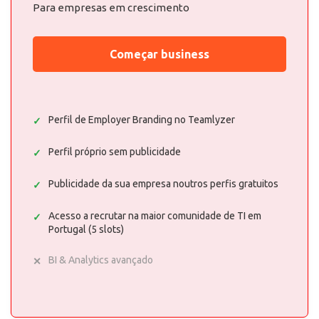
Para empresas em crescimento
Começar business
Perfil de Employer Branding no Teamlyzer
Perfil próprio sem publicidade
Publicidade da sua empresa noutros perfis gratuitos
Acesso a recrutar na maior comunidade de TI em
Portugal (5 slots)
BI & Analytics avançado