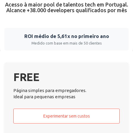
Acesso à maior pool de talentos tech em Portugal.
Alcance +38.000 developers qualificados por mês
ROI médio de 5,61x no primeiro ano
Medido com base em mais de 50 clientes
FREE
Página simples para empregadores.
Ideal para pequenas empresas
Experimentar sem custos