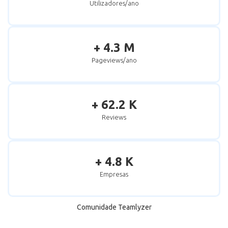
Utilizadores/ano
+ 4.3 M
Pageviews/ano
+ 62.2 K
Reviews
+ 4.8 K
Empresas
Comunidade Teamlyzer