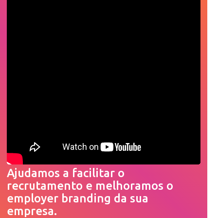
Ajudamos a facilitar o
recrutamento e melhoramos o
employer branding da sua
empresa.