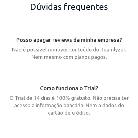
Dúvidas frequentes
Posso apagar reviews da minha empresa?
Não é possível remover conteúdo do Teamlyzer.
Nem mesmo com planos pagos.
Como funciona o Trial?
O Trial de 14 dias é 100% gratuito. Não precisa ter
acesso a informação bancária. Nem a dados do
cartão de crédito.