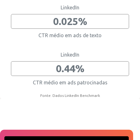
LinkedIn
0.025%
CTR médio em ads de texto
LinkedIn
0.44%
CTR médio em ads patrocinadas
Fonte: Dados LinkedIn Benchmark