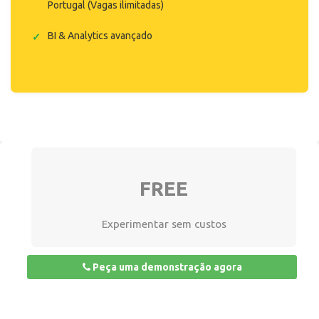
Portugal (Vagas ilimitadas)
BI & Analytics avançado
FREE
Experimentar sem custos
Peça uma demonstração agora