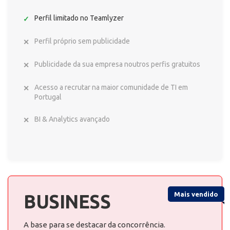
Perfil limitado no Teamlyzer
Perfil próprio sem publicidade
Publicidade da sua empresa noutros perfis gratuitos
Acesso a recrutar na maior comunidade de TI em
Portugal
BI & Analytics avançado
Mais vendido
BUSINESS
A base para se destacar da concorrência.