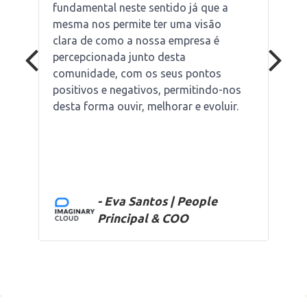
fundamental neste sentido já que a
mesma nos permite ter uma visão
clara de como a nossa empresa é
percepcionada junto desta
comunidade, com os seus pontos
positivos e negativos, permitindo-nos
desta forma ouvir, melhorar e evoluir.
- Eva Santos | People
Principal & COO