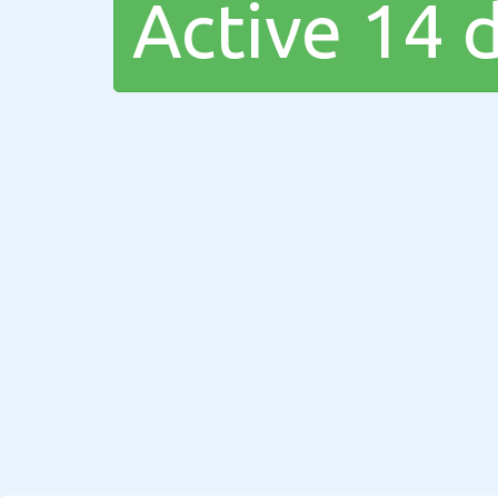
Active 14 