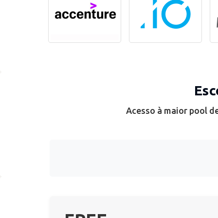
Esc
Acesso à maior pool de