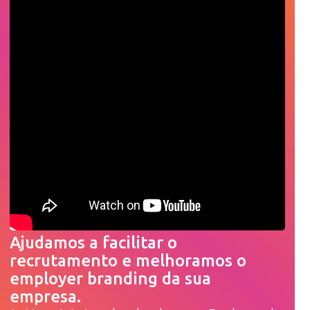
Ajudamos a facilitar o
recrutamento e melhoramos o
employer branding da sua
empresa.