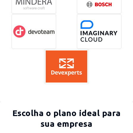
Escolha o plano ideal para
sua empresa