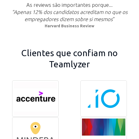
As reviews são importantes porque...
“Apenas 12% dos candidatos acreditam no que os
empregadores dizem sobre si mesmos
”
Harvard Business Review
Clientes que confiam no
Teamlyzer