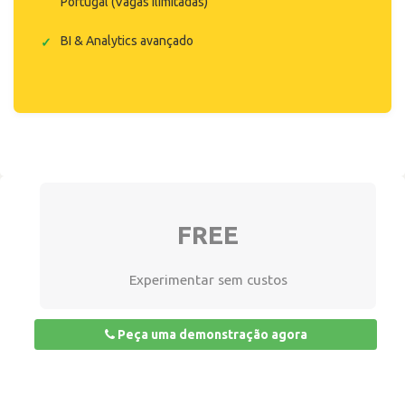
Portugal (Vagas ilimitadas)
BI & Analytics avançado
FREE
Experimentar sem custos
Peça uma demonstração agora