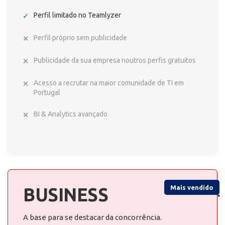
Perfil limitado no Teamlyzer
Perfil próprio sem publicidade
Publicidade da sua empresa noutros perfis gratuitos
Acesso a recrutar na maior comunidade de TI em
Portugal
BI & Analytics avançado
Mais vendido
BUSINESS
A base para se destacar da concorrência.