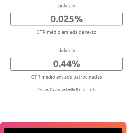
LinkedIn
0.025%
CTR médio em ads de texto
LinkedIn
0.44%
CTR médio em ads patrocinadas
Fonte: Dados LinkedIn Benchmark