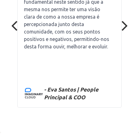
fundamental neste sentido já que a
mesma nos permite ter uma visão
clara de como a nossa empresa é
percepcionada junto desta
comunidade, com os seus pontos
positivos e negativos, permitindo-nos
desta forma ouvir, melhorar e evoluir.
- Eva Santos | People
Principal & COO