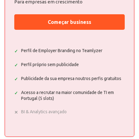
Para empresas em crescimento
Começar business
Perfil de Employer Branding no Teamlyzer
Perfil próprio sem publicidade
Publicidade da sua empresa noutros perfis gratuitos
Acesso a recrutar na maior comunidade de TI em
Portugal (5 slots)
BI & Analytics avançado