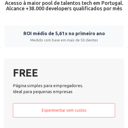
Acesso à maior pool de talentos tech em Portugal.
Alcance +38.000 developers qualificados por mês
ROI médio de 5,61x no primeiro ano
Medido com base em mais de 50 clientes
FREE
Página simples para empregadores.
Ideal para pequenas empresas
Experimentar sem custos