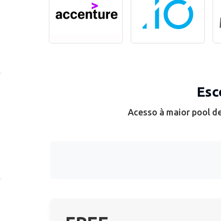
Esc
Acesso à maior pool de