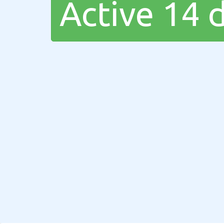
Active 14 