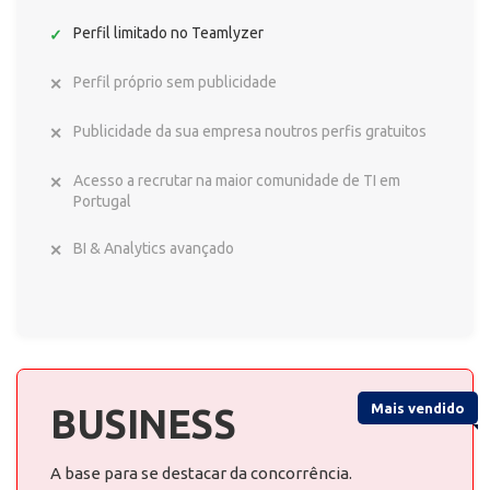
Perfil limitado no Teamlyzer
Perfil próprio sem publicidade
Publicidade da sua empresa noutros perfis gratuitos
Acesso a recrutar na maior comunidade de TI em
Portugal
BI & Analytics avançado
Mais vendido
BUSINESS
A base para se destacar da concorrência.