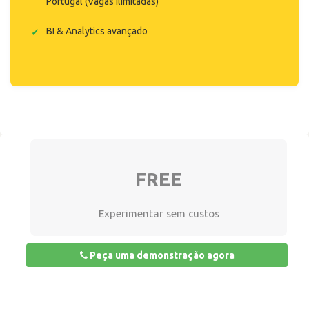
Portugal (Vagas ilimitadas)
BI & Analytics avançado
FREE
Experimentar sem custos
Peça uma demonstração agora