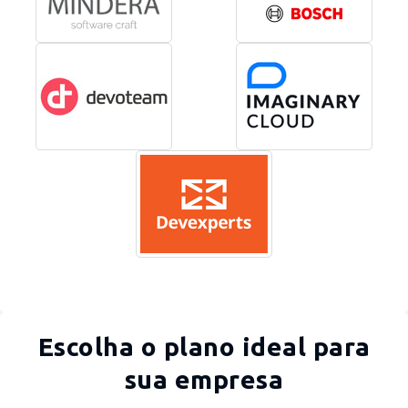
Escolha o plano ideal para
sua empresa