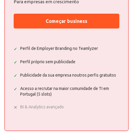
Para empresas em crescimento
Começar business
Perfil de Employer Branding no Teamlyzer
Perfil próprio sem publicidade
Publicidade da sua empresa noutros perfis gratuitos
Acesso a recrutar na maior comunidade de TI em
Portugal (5 slots)
BI & Analytics avançado