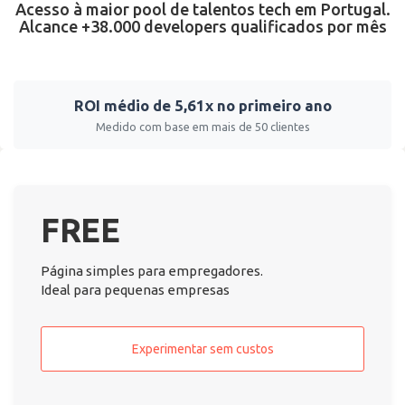
Acesso à maior pool de talentos tech em Portugal.
Alcance +38.000 developers qualificados por mês
ROI médio de 5,61x no primeiro ano
Medido com base em mais de 50 clientes
FREE
Página simples para empregadores.
Ideal para pequenas empresas
Experimentar sem custos