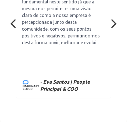
fundamental neste sentido já que a
mesma nos permite ter uma visão
clara de como a nossa empresa é
percepcionada junto desta
comunidade, com os seus pontos
positivos e negativos, permitindo-nos
desta forma ouvir, melhorar e evoluir.
- Eva Santos | People
Principal & COO