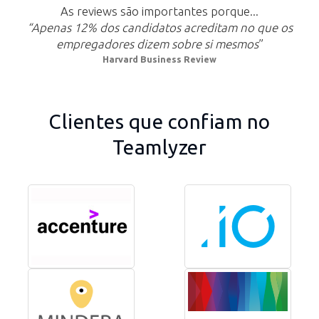
As reviews são importantes porque...
“Apenas 12% dos candidatos acreditam no que os
empregadores dizem sobre si mesmos
”
Harvard Business Review
Clientes que confiam no
Teamlyzer