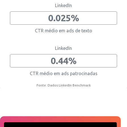
LinkedIn
0.025%
CTR médio em ads de texto
LinkedIn
0.44%
CTR médio em ads patrocinadas
Fonte: Dados LinkedIn Benchmark