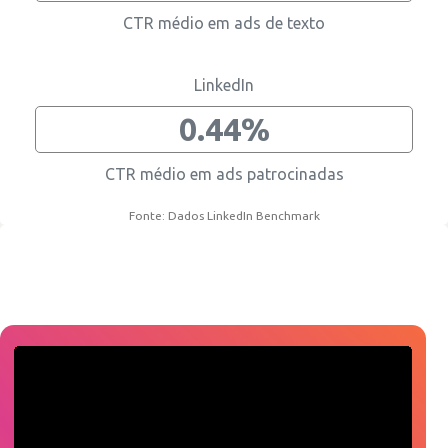
CTR médio em ads de texto
LinkedIn
0.44%
CTR médio em ads patrocinadas
Fonte: Dados LinkedIn Benchmark