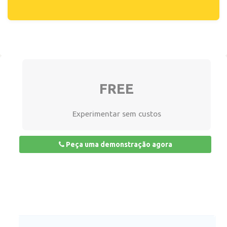
FREE
Experimentar sem custos
Peça uma demonstração agora