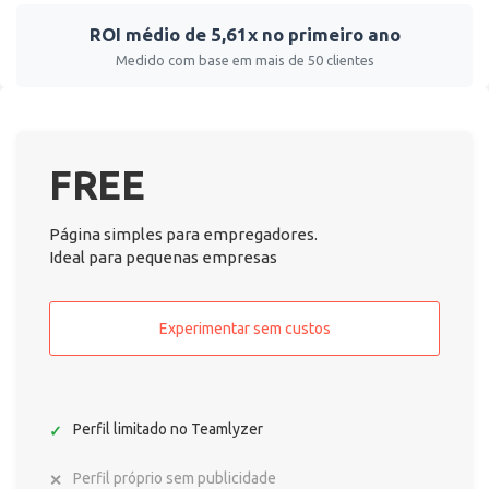
ROI médio de 5,61x no primeiro ano
Medido com base em mais de 50 clientes
FREE
Página simples para empregadores.
Ideal para pequenas empresas
Experimentar sem custos
Perfil limitado no Teamlyzer
Perfil próprio sem publicidade