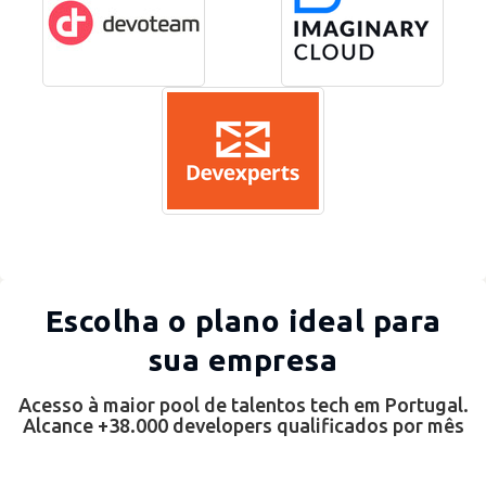
Escolha o plano ideal para
sua empresa
Acesso à maior pool de talentos tech em Portugal.
Alcance +38.000 developers qualificados por mês