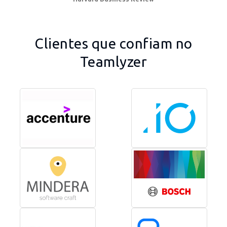
Clientes que confiam no
Teamlyzer