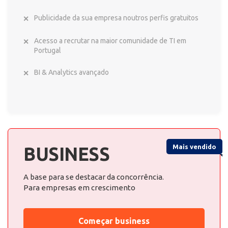
Publicidade da sua empresa noutros perfis gratuitos
Acesso a recrutar na maior comunidade de TI em
Portugal
BI & Analytics avançado
Mais vendido
BUSINESS
A base para se destacar da concorrência.
Para empresas em crescimento
Começar business