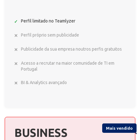
Perfil limitado no Teamlyzer
Perfil próprio sem publicidade
Publicidade da sua empresa noutros perfis gratuitos
Acesso a recrutar na maior comunidade de TI em
Portugal
BI & Analytics avançado
Mais vendido
BUSINESS