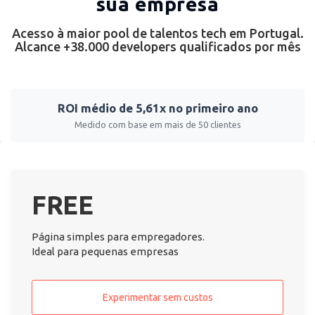
sua empresa
Acesso à maior pool de talentos tech em Portugal.
Alcance +38.000 developers qualificados por mês
ROI médio de 5,61x no primeiro ano
Medido com base em mais de 50 clientes
FREE
Página simples para empregadores.
Ideal para pequenas empresas
Experimentar sem custos