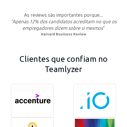
As reviews são importantes porque...
“Apenas 12% dos candidatos acreditam no que os
empregadores dizem sobre si mesmos
”
Harvard Business Review
Clientes que confiam no
Teamlyzer