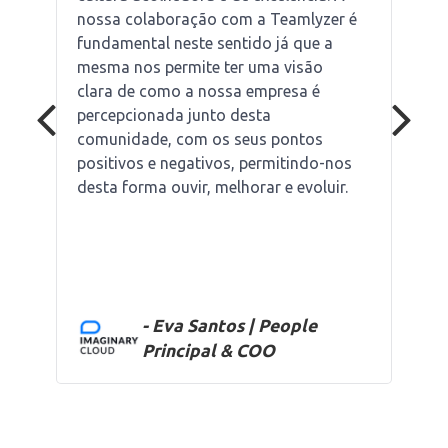
nossa colaboração com a Teamlyzer é
fundamental neste sentido já que a
mesma nos permite ter uma visão
clara de como a nossa empresa é
percepcionada junto desta
comunidade, com os seus pontos
positivos e negativos, permitindo-nos
desta forma ouvir, melhorar e evoluir.
- Eva Santos | People
Principal & COO