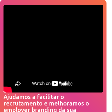
Ajudamos a facilitar o
recrutamento e melhoramos o
employer branding da sua