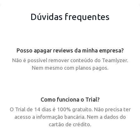
Dúvidas frequentes
Posso apagar reviews da minha empresa?
Não é possível remover conteúdo do Teamlyzer.
Nem mesmo com planos pagos.
Como funciona o Trial?
O Trial de 14 dias é 100% gratuito. Não precisa ter
acesso a informação bancária. Nem a dados do
cartão de crédito.