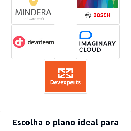
Escolha o plano ideal para