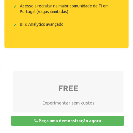
Acesso a recrutar na maior comunidade de TI em
Portugal (Vagas ilimitadas)
BI & Analytics avançado
FREE
Experimentar sem custos
Peça uma demonstração agora