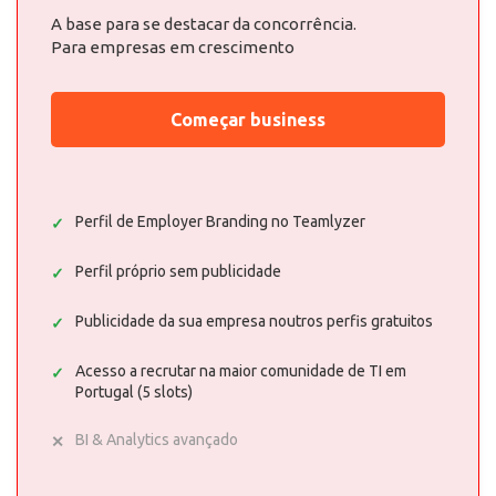
A base para se destacar da concorrência.
Para empresas em crescimento
Começar business
Perfil de Employer Branding no Teamlyzer
Perfil próprio sem publicidade
Publicidade da sua empresa noutros perfis gratuitos
Acesso a recrutar na maior comunidade de TI em
Portugal (5 slots)
BI & Analytics avançado