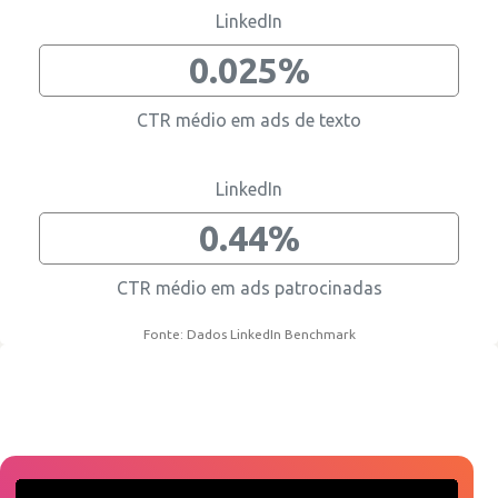
LinkedIn
0.025%
CTR médio em ads de texto
LinkedIn
0.44%
CTR médio em ads patrocinadas
Fonte: Dados LinkedIn Benchmark