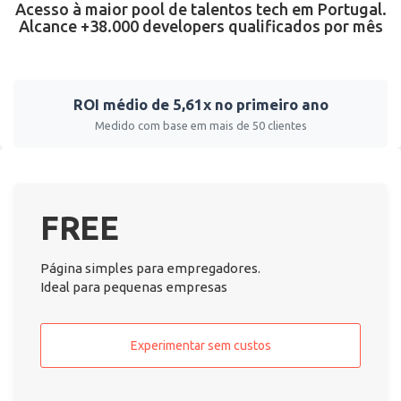
Acesso à maior pool de talentos tech em Portugal.
Alcance +38.000 developers qualificados por mês
ROI médio de 5,61x no primeiro ano
Medido com base em mais de 50 clientes
FREE
Página simples para empregadores.
Ideal para pequenas empresas
Experimentar sem custos