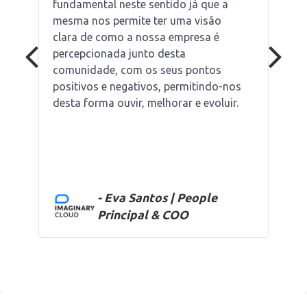
fundamental neste sentido já que a
mesma nos permite ter uma visão
clara de como a nossa empresa é
percepcionada junto desta
comunidade, com os seus pontos
positivos e negativos, permitindo-nos
desta forma ouvir, melhorar e evoluir.
- Eva Santos | People
Principal & COO