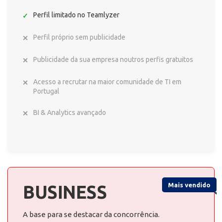
Perfil limitado no Teamlyzer
Perfil próprio sem publicidade
Publicidade da sua empresa noutros perfis gratuitos
Acesso a recrutar na maior comunidade de TI em
Portugal
BI & Analytics avançado
Mais vendido
BUSINESS
A base para se destacar da concorrência.