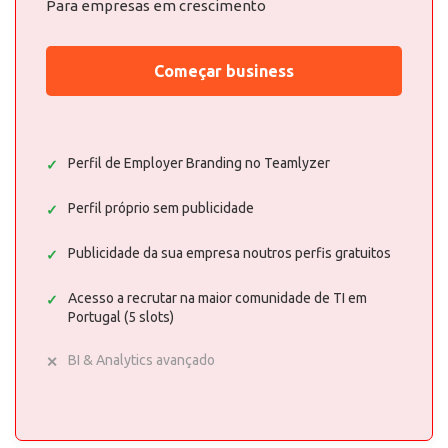
Para empresas em crescimento
Começar business
Perfil de Employer Branding no Teamlyzer
Perfil próprio sem publicidade
Publicidade da sua empresa noutros perfis gratuitos
Acesso a recrutar na maior comunidade de TI em
Portugal (5 slots)
BI & Analytics avançado