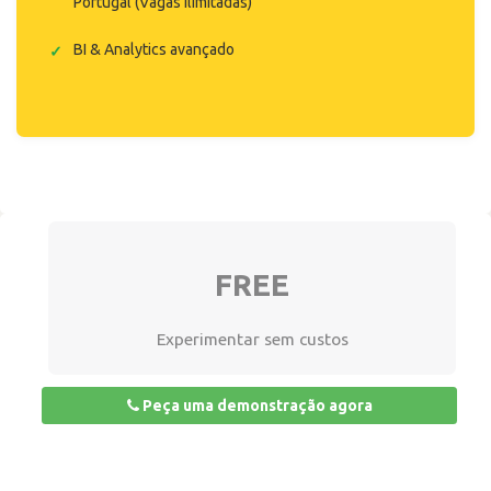
Portugal (Vagas ilimitadas)
BI & Analytics avançado
FREE
Experimentar sem custos
Peça uma demonstração agora