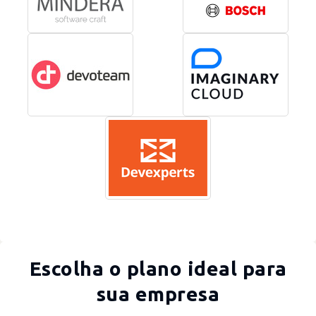
Escolha o plano ideal para
sua empresa