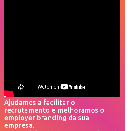
Ajudamos a facilitar o
recrutamento e melhoramos o
employer branding da sua
empresa.