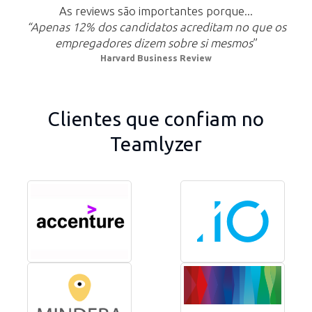
As reviews são importantes porque...
“Apenas 12% dos candidatos acreditam no que os
empregadores dizem sobre si mesmos
”
Harvard Business Review
Clientes que confiam no
Teamlyzer