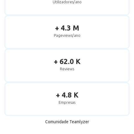
Utilizadores/ano
+ 4.3 M
Pageviews/ano
+ 62.0 K
Reviews
+ 4.8 K
Empresas
Comunidade Teamlyzer