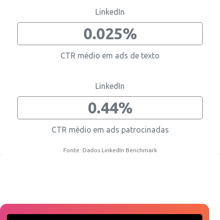
LinkedIn
0.025%
CTR médio em ads de texto
LinkedIn
0.44%
CTR médio em ads patrocinadas
Fonte: Dados LinkedIn Benchmark