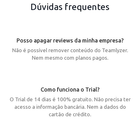
Dúvidas frequentes
Posso apagar reviews da minha empresa?
Não é possível remover conteúdo do Teamlyzer.
Nem mesmo com planos pagos.
Como funciona o Trial?
O Trial de 14 dias é 100% gratuito. Não precisa ter
acesso a informação bancária. Nem a dados do
cartão de crédito.