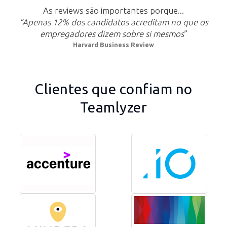
As reviews são importantes porque...
“Apenas 12% dos candidatos acreditam no que os
empregadores dizem sobre si mesmos
”
Harvard Business Review
Clientes que confiam no
Teamlyzer