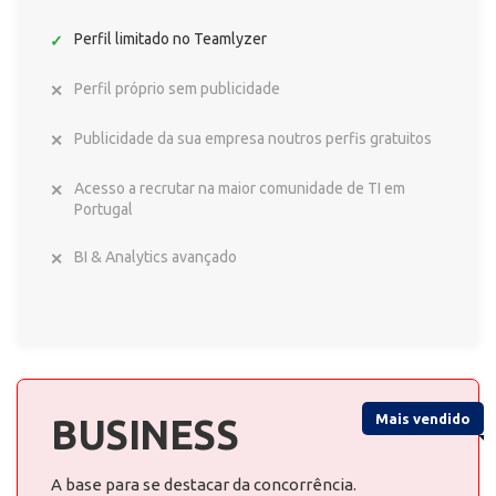
Perfil limitado no Teamlyzer
Perfil próprio sem publicidade
Publicidade da sua empresa noutros perfis gratuitos
Acesso a recrutar na maior comunidade de TI em
Portugal
BI & Analytics avançado
Mais vendido
BUSINESS
A base para se destacar da concorrência.