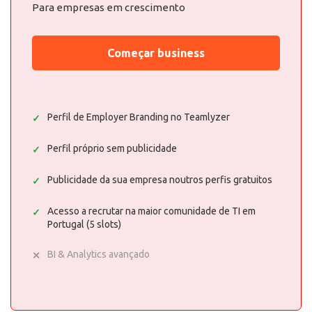
Para empresas em crescimento
Começar business
Perfil de Employer Branding no Teamlyzer
Perfil próprio sem publicidade
Publicidade da sua empresa noutros perfis gratuitos
Acesso a recrutar na maior comunidade de TI em
Portugal (5 slots)
BI & Analytics avançado