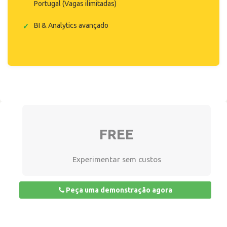
Portugal (Vagas ilimitadas)
BI & Analytics avançado
FREE
Experimentar sem custos
Peça uma demonstração agora