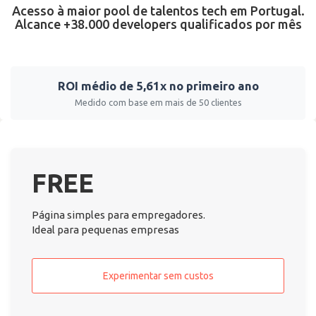
Acesso à maior pool de talentos tech em Portugal.
Alcance +38.000 developers qualificados por mês
ROI médio de 5,61x no primeiro ano
Medido com base em mais de 50 clientes
FREE
Página simples para empregadores.
Ideal para pequenas empresas
Experimentar sem custos