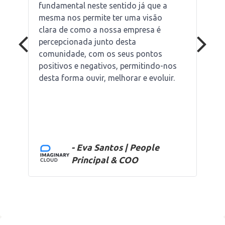
fundamental neste sentido já que a
mesma nos permite ter uma visão
clara de como a nossa empresa é
percepcionada junto desta
comunidade, com os seus pontos
positivos e negativos, permitindo-nos
desta forma ouvir, melhorar e evoluir.
- Eva Santos | People
Principal & COO