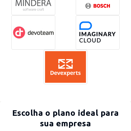
Escolha o plano ideal para
sua empresa