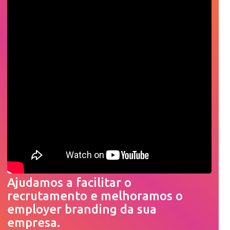
Ajudamos a facilitar o
recrutamento e melhoramos o
employer branding da sua
empresa.